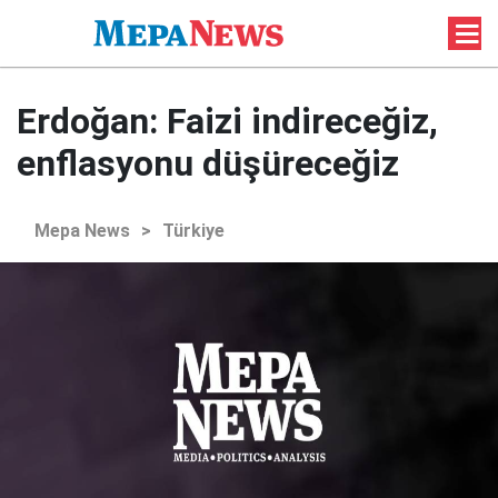
Erdoğan: Faizi indireceğiz,
enflasyonu düşüreceğiz
Mepa News
>
Türkiye