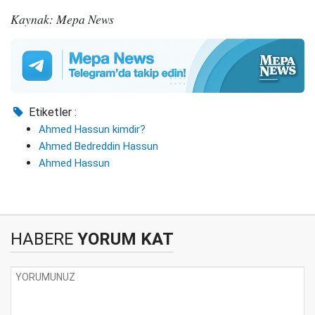
Kaynak: Mepa News
Etiketler :
Ahmed Hassun kimdir?
Ahmed Bedreddin Hassun
Ahmed Hassun
HABERE
YORUM KAT