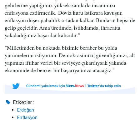
gelirlerine yaptığımız yüksek zamlarla insanımızı
enflasyona ezdirmedik. Döviz kuru istikrara kavuşur,
enflasyon düşer pahalılık ortadan kalkar. Bunların hepsi de
gelip geçicidir. Ama üretimde, istihdamda, ihracatta
yakaladığımız başarılar kalıcıdır."
"Milletimden bu noktada bizimle beraber bu yolda
yürümelerini istiyorum. Demokrasimizi, güvenliğimizi, alt
yapımızı iftihar verici bir seviyeye çıkardıysak yakında
ekonomide de benzer bir başarıya imza atacağız."
Etiketler :
Erdoğan
Enflasyon