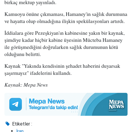
birkaç mektup yayınladı.
Kamuoyu önüne çıkmaması, Hamaney'in sağlık durumuna
ve hayatta olup olmadığına ilişkin spekülasyonları artırdı.
İddialara göre Pezeşkiyan'ın kabinesine yakın bir kaynak,
şimdiye kadar hiçbir kabine üyesinin Mücteba Hamaney
ile görüşmediğini doğrularken sağlık durumunun kötü
olduğunu belirtti.
Kaynak "Yakında kendisinin şehadet haberini duyarsak
şaşırmayız" ifadelerini kullandı.
Kaynak: Mepa News
Etiketler :
İran