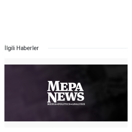
İlgili Haberler