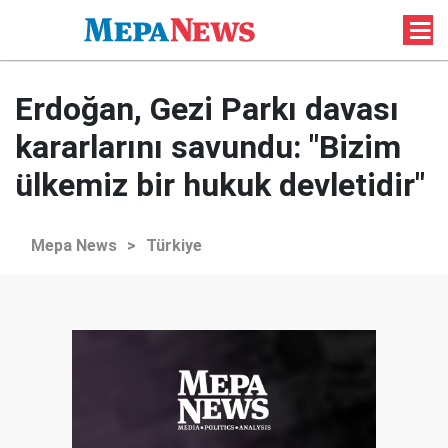
Erdoğan, Gezi Parkı davası
kararlarını savundu: "Bizim
ülkemiz bir hukuk devletidir"
Mepa News
>
Türkiye