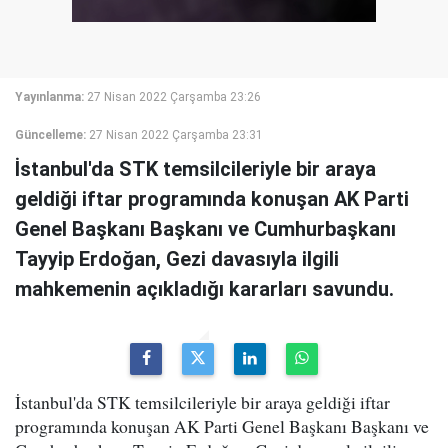
Yayınlanma:
27 Nisan 2022 Çarşamba 23:26
Güncelleme:
27 Nisan 2022 Çarşamba 23:31
İstanbul'da STK temsilcileriyle bir araya
geldiği iftar programında konuşan AK Parti
Genel Başkanı Başkanı ve Cumhurbaşkanı
Tayyip Erdoğan, Gezi davasıyla ilgili
mahkemenin açıkladığı kararları savundu.
İstanbul'da STK temsilcileriyle bir araya geldiği iftar
programında konuşan AK Parti Genel Başkanı Başkanı ve