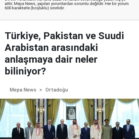
aittir. Mepa News, yapılan yorumlardan sorumlu değildir. Her bir yorum
600 karakterle (boşluklu) sınırlıdır.
Türkiye, Pakistan ve Suudi
Arabistan arasındaki
anlaşmaya dair neler
biliniyor?
Mepa News
>
Ortadoğu