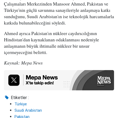
Çalışmaları Merkezinden Mansoor Ahmed, Pakistan ve
Türkiye'nin güçlü savunma sanayileriyle anlaşmaya katkı
sunduğunu, Suudi Arabistan'ın ise teknolojik harcamalarla
katkıda bulunabileceğini söyledi.
Ahmed ayrıca Pakistan'ın nükleer caydırıcılığının
Hindistan'dan kaynaklanan odaklanması nedeniyle
anlaşmanın büyük ihtimalle nükleer bir unsur
içermeyeceğini belirtti.
Kaynak: Mepa News
Etiketler :
Türkiye
Suudi Arabistan
Pakistan