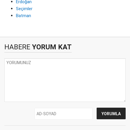
Erdoğan
Seçimler
Batman
HABERE
YORUM KAT