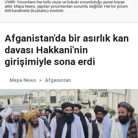
UYARI: Yorumların her türlü cezai ve hukuki sorumluluğu yazan kişiye
aittir. Mepa News, yapılan yorumlardan sorumlu değildir. Her bir yorum
600 karakterle (boşluklu) sınırlıdır.
Afganistan'da bir asırlık kan
davası Hakkani'nin
girişimiyle sona erdi
Mepa News
>
Afganistan