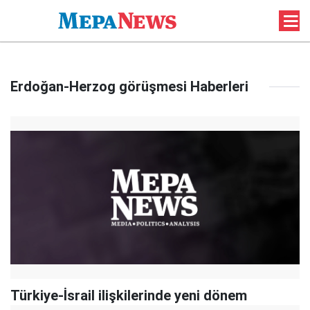
Erdoğan-Herzog görüşmesi Haberleri
Türkiye-İsrail ilişkilerinde yeni dönem