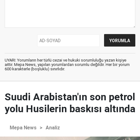
UYARI: Yorumların her türlü cezai ve hukuki sorumluluğu yazan kişiye
aittir. Mepa News, yapılan yorumlardan sorumlu değildir. Her bir yorum
600 karakterle (boşluklu) sınırlıdır.
Suudi Arabistan'ın son petrol
yolu Husilerin baskısı altında
Mepa News
>
Analiz