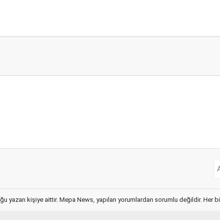
ğu yazan kişiye aittir. Mepa News, yapılan yorumlardan sorumlu değildir. Her bir 