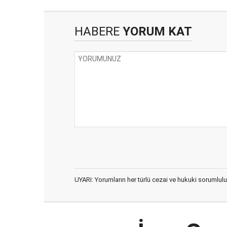
HABERE
YORUM KAT
UYARI: Yorumların her türlü cezai ve hukuki sorumlulu