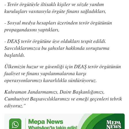
- Terör örgütüyle iltisaklı kişiler ve sözde yardım
kuruluşları vasıtasıyla örgüte finans sağladıkları,
- Sosyal medya hesapları üzerinden terör örgütünün
propagandasını yaptıkları,
- DEAŞ terör örgütüne üye oldukları tespit edildi.
Savcılıklarımızca bu şahıslar hakkında soruşturma
başlatıldı.
Ülkemizin huzur ve güvenliği için DEAŞ terör örgütünün
faaliyet ve finans yapılanmalarına karşı
operasyonlarımızı kararlılıkla sürdürüyoruz.
Kahraman Jandarmamızı, Daire Başkanlığımızı,
Cumhuriyet Başsavcılıklarımızı ve emeği geçenleri tebrik
ediyoruz."