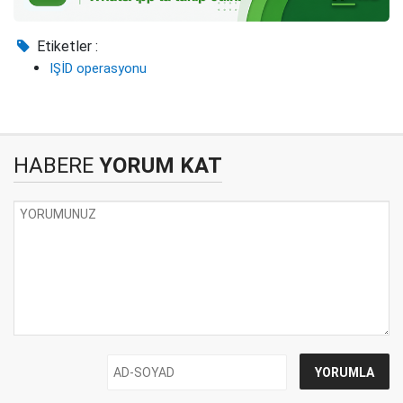
Etiketler :
IŞİD operasyonu
HABERE
YORUM KAT