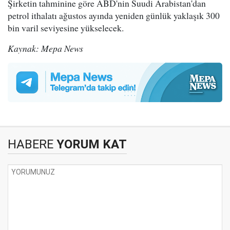
Şirketin tahminine göre ABD'nin Suudi Arabistan'dan
petrol ithalatı ağustos ayında yeniden günlük yaklaşık 300
bin varil seviyesine yükselecek.
Kaynak: Mepa News
HABERE
YORUM KAT