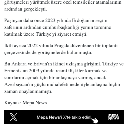
görüşmeleri yürütmek üzere özel temsilciler atamalarının
ardından gerçekleşti.
Paşinyan daha önce 2023 yılında Erdoğan'ın seçim
zaferinin ardından cumhurbaşkanlığı yemin törenine
katılmak üzere Türkiye'yi ziyaret etmişti.
İkili ayrıca 2022 yılında Prag'da düzenlenen bir toplantı
çerçevesinde de görüşmelerde bulunmuştu.
Bu Ankara ve Erivan'ın ikinci uzlaşma girişimi. Türkiye ve
Ermenistan 2009 yılında resmi ilişkiler kurmak ve
sınırlarını açmak için bir anlaşmaya varmış, ancak
Azerbaycan'ın güçlü muhalefeti nedeniyle anlaşma hiçbir
zaman onaylanmamıştı.
Kaynak: Mepa News