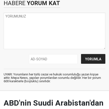
HABERE
YORUM KAT
UYARI: Yorumların her türlü cezai ve hukuki sorumluluğu yazan kişiye
aittir. Mepa News, yapılan yorumlardan sorumlu değildir. Her bir yorum
600 karakterle (boşluklu) sınırlıdır.
ABD'nin Suudi Arabistan'dan