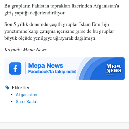
Bu grupların Pakistan toprakları üzerinden Afganistan'a
giriş yaptığı değerlendiriliyor.
Son 5 yıllık dönemde çeşitli gruplar İslam Emirliği
yönetimine karşı çatışma içerisine girse de bu gruplar
büyük ölçüde yenilgiye uğrayarak dağılmıştı.
Kaynak: Mepa News
Etiketler :
Afganistan
Sami Sadat