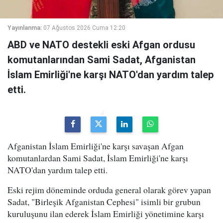
Yayınlanma:
07 Ağustos 2026 Cuma 12:20
ABD ve NATO destekli eski Afgan ordusu
komutanlarından Sami Sadat, Afganistan
İslam Emirliği'ne karşı NATO'dan yardım talep
etti.
Afganistan İslam Emirliği'ne karşı savaşan Afgan
komutanlardan Sami Sadat, İslam Emirliği'ne karşı
NATO'dan yardım talep etti.
Eski rejim döneminde orduda general olarak görev yapan
Sadat, "Birleşik Afganistan Cephesi" isimli bir grubun
kuruluşunu ilan ederek İslam Emirliği yönetimine karşı