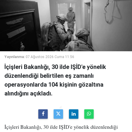
Yayınlanma:
07 Ağustos 2026 Cuma 11:56
İçişleri Bakanlığı, 30 ilde IŞİD'e yönelik
düzenlendiği belirtilen eş zamanlı
operasyonlarda 104 kişinin gözaltına
alındığını açıkladı.
İçişleri Bakanlığı, 30 ilde IŞİD'e yönelik düzenlendiği