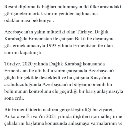
Resmi diplomatik bağları bulunmayan iki ülke arasındaki
görüşmelerin ortak sınırın yeniden açılmasına
odaklanması bekleniyor.
Azerbaycan'ın yakın müttefiki olan Türkiye, Dağlık
Karabağ'da Ermenistan ile çatışan Bakü ile dayanışma
göstermek amacıyla 1993 yılında Ermenistan ile olan
sınırını kapatmıştı.
Türkiye, 2020 yılında Dağlık Karabağ konusunda
Ermenistan ile altı hafta süren çatışmada Azerbaycan'ı
güçlü bir şekilde destekledi ve bu çatışma Rusya'nın
arabuluculuğunda Azerbaycan'ın bölgenin önemli bir
bölümünün kontrolünü ele geçirdiği bir barış anlaşmasıyla
sona erdi.
Bir Ermeni liderin nadiren gerçekleştirdiği bu ziyaret,
Ankara ve Erivan'ın 2021 yılında ilişkileri normalleştirme
çabalarını başlatma konusunda anlaşmaya varmalarının ve