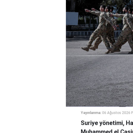
Yayınlanma:
06 Ağustos 2026 
Suriye yönetimi, H
Muhammed el Casi