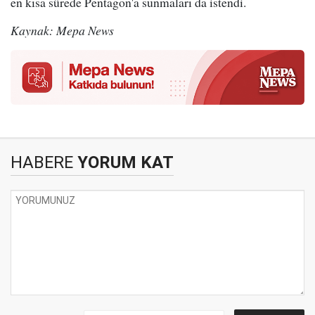
en kısa sürede Pentagon'a sunmaları da istendi.
Kaynak: Mepa News
HABERE
YORUM KAT