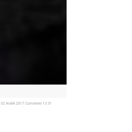
02 Aralık 2017 Cumartesi 13:31