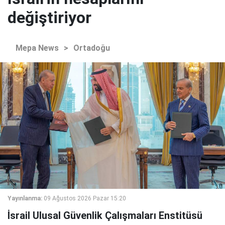
değiştiriyor
Mepa News
>
Ortadoğu
Yayınlanma:
09 Ağustos 2026 Pazar 15:20
İsrail Ulusal Güvenlik Çalışmaları Enstitüsü