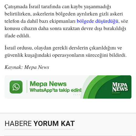
Çatışmada İsrail tarafında can kaybı yaşanmadığı
belirtilirken, askerlerin bölgeden ayrılırken gizli askeri
telefon da dahil bazı ekipmanları
bölgede düşürdüğü
, söz
konusu cihazın daha sonra uzaktan devre dışı bırakıldığı
ifade edildi.
İsrail ordusu, olaydan gerekli derslerin çıkarıldığını ve
güvenlik kuşağındaki operasyonların süreceğini bildirdi.
Kaynak: Mepa News
HABERE
YORUM KAT