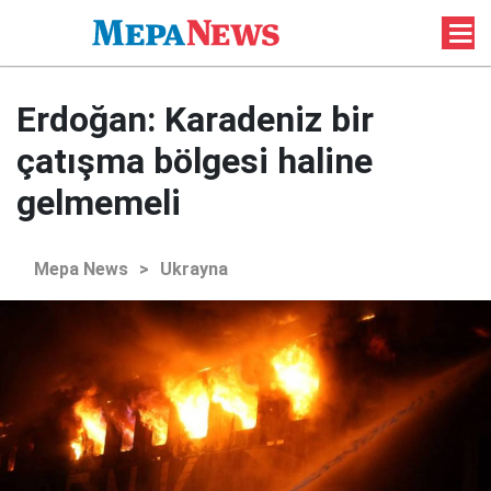
Erdoğan: Karadeniz bir
çatışma bölgesi haline
gelmemeli
Mepa News
>
Ukrayna