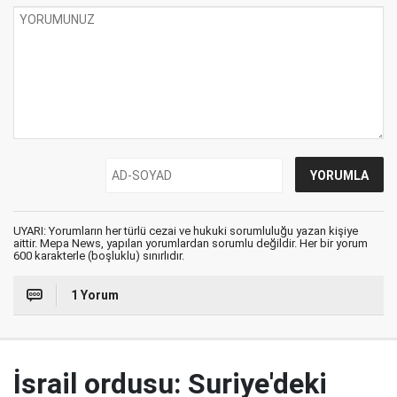
UYARI: Yorumların her türlü cezai ve hukuki sorumluluğu yazan kişiye
aittir. Mepa News, yapılan yorumlardan sorumlu değildir. Her bir yorum
600 karakterle (boşluklu) sınırlıdır.
1 Yorum
İsrail ordusu: Suriye'deki