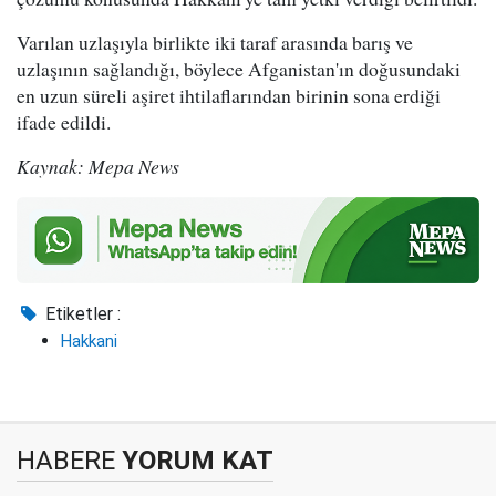
Varılan uzlaşıyla birlikte iki taraf arasında barış ve
uzlaşının sağlandığı, böylece Afganistan'ın doğusundaki
en uzun süreli aşiret ihtilaflarından birinin sona erdiği
ifade edildi.
Kaynak: Mepa News
Etiketler :
Hakkani
HABERE
YORUM KAT