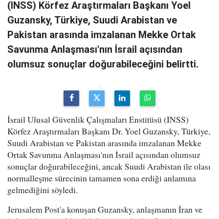
(INSS) Körfez Araştırmaları Başkanı Yoel
Guzansky, Türkiye, Suudi Arabistan ve
Pakistan arasında imzalanan Mekke Ortak
Savunma Anlaşması'nın İsrail açısından
olumsuz sonuçlar doğurabileceğini belirtti.
İsrail Ulusal Güvenlik Çalışmaları Enstitüsü (INSS)
Körfez Araştırmaları Başkanı Dr. Yoel Guzansky, Türkiye,
Suudi Arabistan ve Pakistan arasında imzalanan Mekke
Ortak Savunma Anlaşması'nın İsrail açısından olumsuz
sonuçlar doğurabileceğini, ancak Suudi Arabistan ile olası
normalleşme sürecinin tamamen sona erdiği anlamına
gelmediğini söyledi.
Jerusalem Post'a konuşan Guzansky, anlaşmanın İran ve