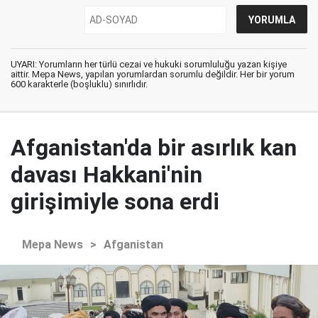
UYARI: Yorumların her türlü cezai ve hukuki sorumluluğu yazan kişiye
aittir. Mepa News, yapılan yorumlardan sorumlu değildir. Her bir yorum
600 karakterle (boşluklu) sınırlıdır.
Afganistan'da bir asırlık kan
davası Hakkani'nin
girişimiyle sona erdi
Mepa News
>
Afganistan