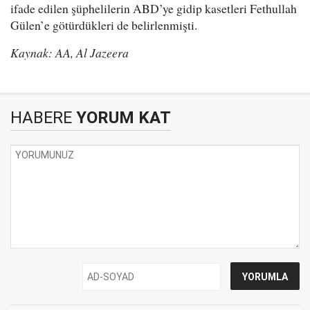
ifade edilen şüphelilerin ABD’ye gidip kasetleri Fethullah
Gülen’e götürdükleri de belirlenmişti.
Kaynak: AA, Al Jazeera
HABERE
YORUM KAT