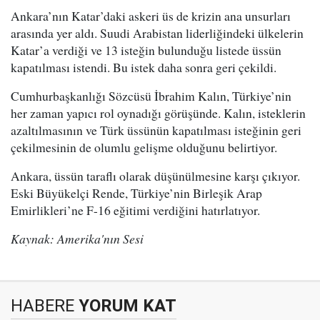
Ankara’nın Katar’daki askeri üs de krizin ana unsurları
arasında yer aldı. Suudi Arabistan liderliğindeki ülkelerin
Katar’a verdiği ve 13 isteğin bulunduğu listede üssün
kapatılması istendi. Bu istek daha sonra geri çekildi.
Cumhurbaşkanlığı Sözcüsü İbrahim Kalın, Türkiye’nin
her zaman yapıcı rol oynadığı görüşünde. Kalın, isteklerin
azaltılmasının ve Türk üssünün kapatılması isteğinin geri
çekilmesinin de olumlu gelişme olduğunu belirtiyor.
Ankara, üssün taraflı olarak düşünülmesine karşı çıkıyor.
Eski Büyükelçi Rende, Türkiye’nin Birleşik Arap
Emirlikleri’ne F-16 eğitimi verdiğini hatırlatıyor.
Kaynak: Amerika'nın Sesi
HABERE
YORUM KAT