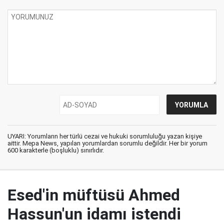
UYARI: Yorumların her türlü cezai ve hukuki sorumluluğu yazan kişiye
aittir. Mepa News, yapılan yorumlardan sorumlu değildir. Her bir yorum
600 karakterle (boşluklu) sınırlıdır.
Esed'in müftüsü Ahmed
Hassun'un idamı istendi