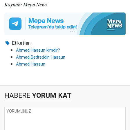
Kaynak: Mepa News
Etiketler :
Ahmed Hassun kimdir?
Ahmed Bedreddin Hassun
Ahmed Hassun
HABERE
YORUM KAT