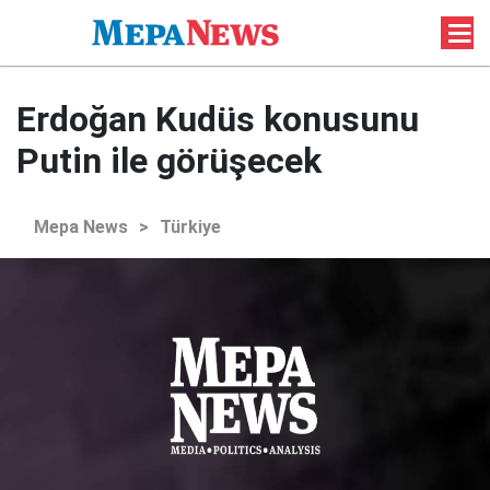
Erdoğan Kudüs konusunu
Putin ile görüşecek
Mepa News
>
Türkiye