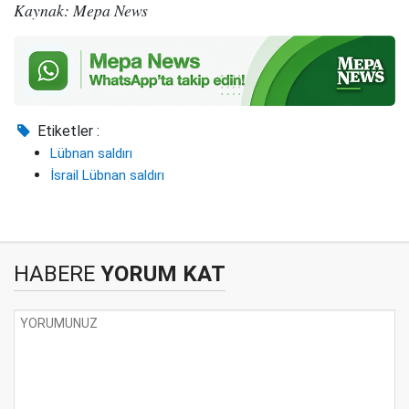
Kaynak: Mepa News
Etiketler :
Lübnan saldırı
İsrail Lübnan saldırı
HABERE
YORUM KAT