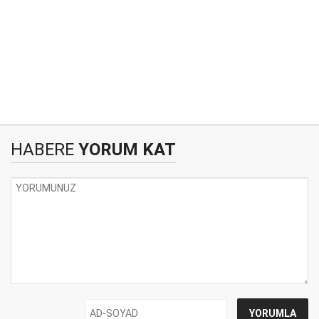
HABERE
YORUM KAT