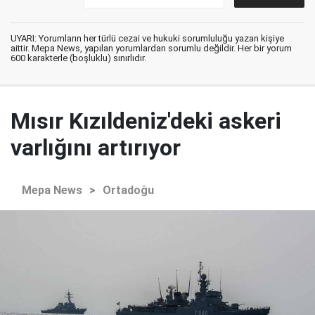
UYARI: Yorumların her türlü cezai ve hukuki sorumluluğu yazan kişiye
aittir. Mepa News, yapılan yorumlardan sorumlu değildir. Her bir yorum
600 karakterle (boşluklu) sınırlıdır.
Mısır Kızıldeniz'deki askeri
varlığını artırıyor
Mepa News
>
Ortadoğu