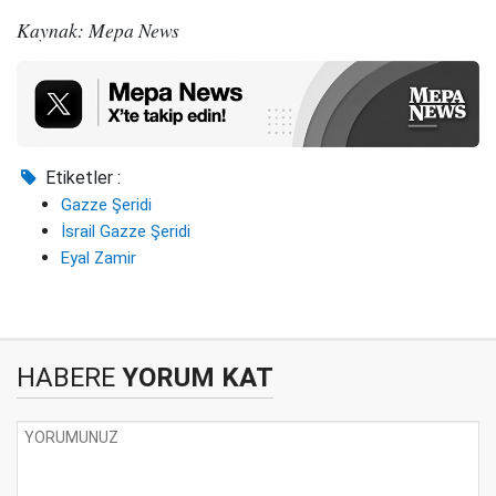
Kaynak: Mepa News
Etiketler :
Gazze Şeridi
İsrail Gazze Şeridi
Eyal Zamir
HABERE
YORUM KAT