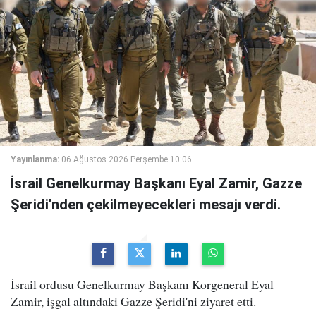
Yayınlanma:
06 Ağustos 2026 Perşembe 10:06
İsrail Genelkurmay Başkanı Eyal Zamir, Gazze
Şeridi'nden çekilmeyecekleri mesajı verdi.
İsrail ordusu Genelkurmay Başkanı Korgeneral Eyal
Zamir, işgal altındaki Gazze Şeridi'ni ziyaret etti.