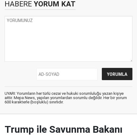
HABERE
YORUM KAT
UYARI: Yorumların her türlü cezai ve hukuki sorumluluğu yazan kişiye
aittir. Mepa News, yapılan yorumlardan sorumlu değildir. Her bir yorum
600 karakterle (boşluklu) sınırlıdır.
Trump ile Savunma Bakanı