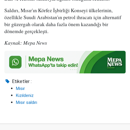
Saldırı, Mısır'ın Körfez İşbirliği Konseyi ülkelerinin,
özellikle Suudi Arabistan'ın petrol ihracatı için alternatif
bir güzergah olarak daha fazla önem kazandığı bir
dönemde gerçekleşti.
Kaynak: Mepa News
Etiketler :
Mısır
Kızıldeniz
Mısır saldırı