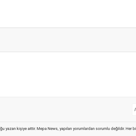
ğu yazan kişiye aittir. Mepa News, yapılan yorumlardan sorumlu değildir. Her bir 