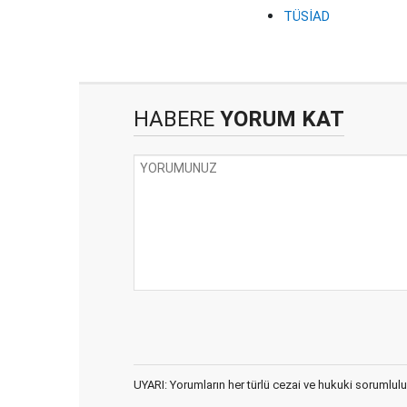
TÜSİAD
HABERE
YORUM KAT
UYARI: Yorumların her türlü cezai ve hukuki sorumlulu