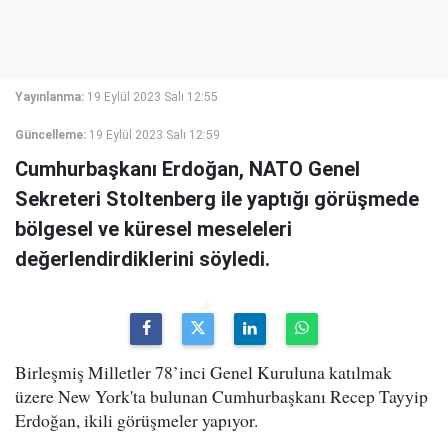
Yayınlanma:
19 Eylül 2023 Salı 12:55
Güncelleme:
19 Eylül 2023 Salı 12:59
Cumhurbaşkanı Erdoğan, NATO Genel
Sekreteri Stoltenberg ile yaptığı görüşmede
bölgesel ve küresel meseleleri
değerlendirdiklerini söyledi.
Birleşmiş Milletler 78’inci Genel Kuruluna katılmak
üzere New York'ta bulunan Cumhurbaşkanı Recep Tayyip
Erdoğan, ikili görüşmeler yapıyor.