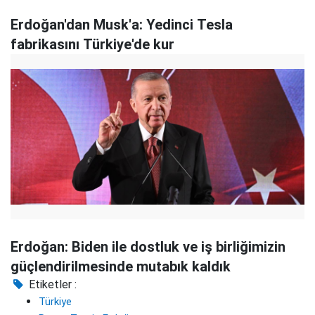
Erdoğan'dan Musk'a: Yedinci Tesla
fabrikasını Türkiye'de kur
Erdoğan: Biden ile dostluk ve iş birliğimizin
güçlendirilmesinde mutabık kaldık
Etiketler :
Türkiye