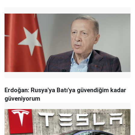
Erdoğan: Rusya'ya Batı'ya güvendiğim kadar
güveniyorum