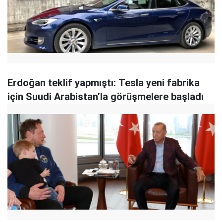
Erdoğan teklif yapmıştı: Tesla yeni fabrika
için Suudi Arabistan’la görüşmelere başladı