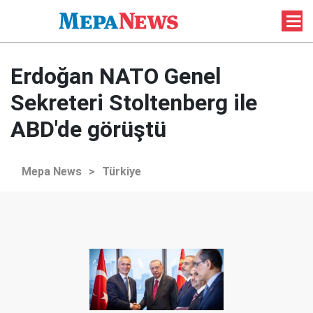
Erdoğan NATO Genel
Sekreteri Stoltenberg ile
ABD'de görüştü
Mepa News
>
Türkiye