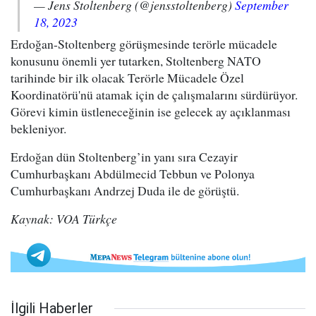
— Jens Stoltenberg (@jensstoltenberg)
September
18, 2023
Erdoğan-Stoltenberg görüşmesinde terörle mücadele
konusunu önemli yer tutarken, Stoltenberg NATO
tarihinde bir ilk olacak Terörle Mücadele Özel
Koordinatörü'nü atamak için de çalışmalarını sürdürüyor.
Görevi kimin üstleneceğinin ise gelecek ay açıklanması
bekleniyor.
Erdoğan dün Stoltenberg’in yanı sıra Cezayir
Cumhurbaşkanı Abdülmecid Tebbun ve Polonya
Cumhurbaşkanı Andrzej Duda ile de görüştü.
Kaynak: VOA Türkçe
İlgili Haberler