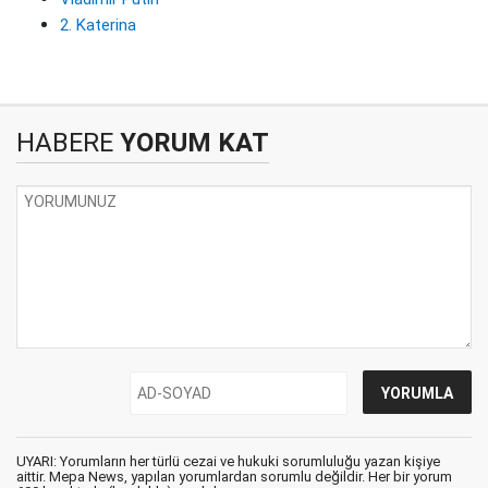
2. Katerina
HABERE
YORUM KAT
UYARI: Yorumların her türlü cezai ve hukuki sorumluluğu yazan kişiye
aittir. Mepa News, yapılan yorumlardan sorumlu değildir. Her bir yorum