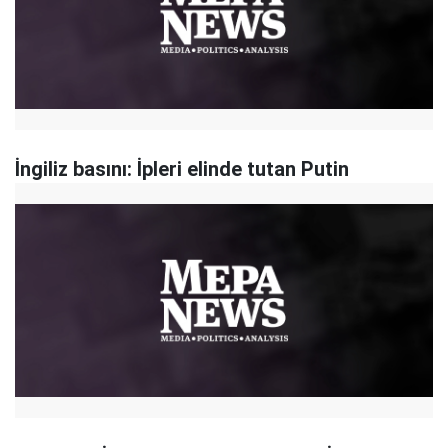
İngiliz basını: İpleri elinde tutan Putin