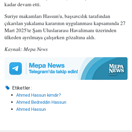
kadar devam etti.
Suriye makamları Hassun'u, başsavcılık tarafından
çıkarılan yakalama kararının uygulanması kapsamında 27
Mart 2025'te Şam Uluslararası Havalimanı üzerinden
ülkeden ayrılmaya çalışırken gözaltına aldı.
Kaynak: Mepa News
Etiketler :
Ahmed Hassun kimdir?
Ahmed Bedreddin Hassun
Ahmed Hassun