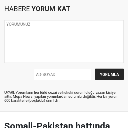
HABERE
YORUM KAT
UYARI: Yorumların her türlü cezai ve hukuki sorumluluğu yazan kişiye
aittir. Mepa News, yapılan yorumlardan sorumlu değildir. Her bir yorum
600 karakterle (boşluklu) sınırlıdır.
Somali-Pakistan hattında