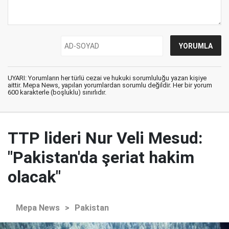
UYARI: Yorumların her türlü cezai ve hukuki sorumluluğu yazan kişiye
aittir. Mepa News, yapılan yorumlardan sorumlu değildir. Her bir yorum
600 karakterle (boşluklu) sınırlıdır.
TTP lideri Nur Veli Mesud:
"Pakistan'da şeriat hakim
olacak"
Mepa News
>
Pakistan