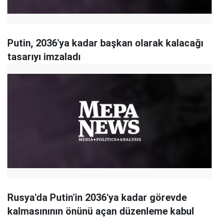
Putin, 2036'ya kadar başkan olarak kalacağı
tasarıyı imzaladı
Rusya'da Putin'in 2036'ya kadar görevde
kalmasınının önünü açan düzenleme kabul