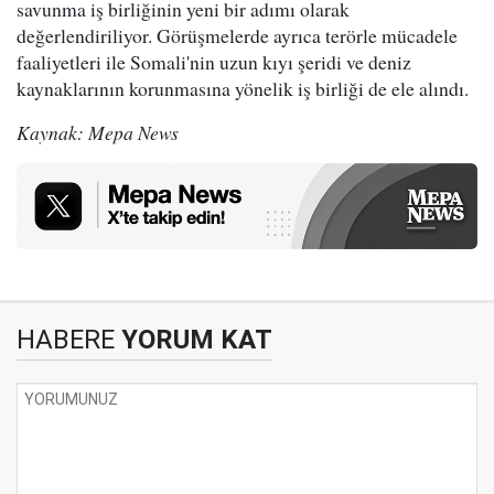
savunma iş birliğinin yeni bir adımı olarak
değerlendiriliyor. Görüşmelerde ayrıca terörle mücadele
faaliyetleri ile Somali'nin uzun kıyı şeridi ve deniz
kaynaklarının korunmasına yönelik iş birliği de ele alındı.
Kaynak: Mepa News
HABERE
YORUM KAT