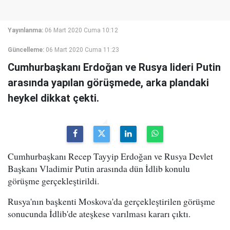
Yayınlanma:
06 Mart 2020 Cuma 10:12
Güncelleme:
06 Mart 2020 Cuma 11:23
Cumhurbaşkanı Erdoğan ve Rusya lideri Putin
arasında yapılan görüşmede, arka plandaki
heykel dikkat çekti.
Cumhurbaşkanı Recep Tayyip Erdoğan ve Rusya Devlet
Başkanı Vladimir Putin arasında dün İdlib konulu
görüşme gerçekleştirildi.
Rusya'nın başkenti Moskova'da gerçekleştirilen görüşme
sonucunda İdlib'de ateşkese varılması kararı çıktı.