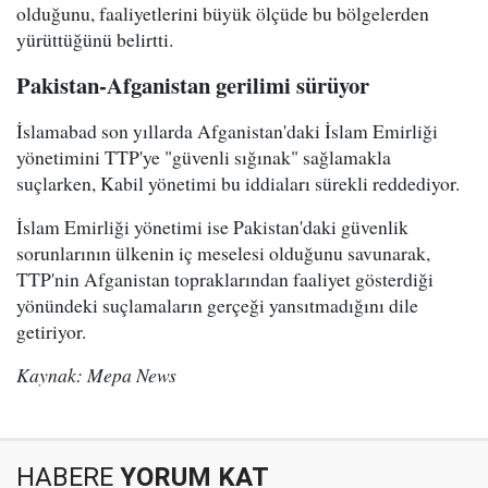
olduğunu, faaliyetlerini büyük ölçüde bu bölgelerden
yürüttüğünü belirtti.
Pakistan-Afganistan gerilimi sürüyor
İslamabad son yıllarda Afganistan'daki İslam Emirliği
yönetimini TTP'ye "güvenli sığınak" sağlamakla
suçlarken, Kabil yönetimi bu iddiaları sürekli reddediyor.
İslam Emirliği yönetimi ise Pakistan'daki güvenlik
sorunlarının ülkenin iç meselesi olduğunu savunarak,
TTP'nin Afganistan topraklarından faaliyet gösterdiği
yönündeki suçlamaların gerçeği yansıtmadığını dile
getiriyor.
Kaynak: Mepa News
HABERE
YORUM KAT