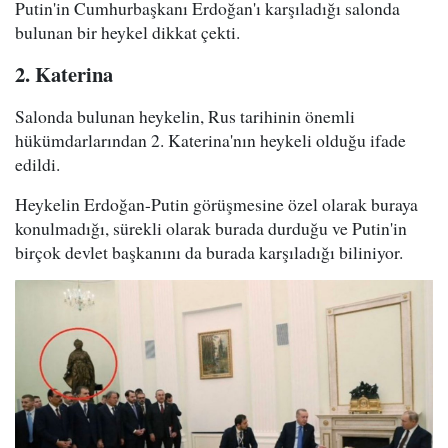
Putin'in Cumhurbaşkanı Erdoğan'ı karşıladığı salonda
bulunan bir heykel dikkat çekti.
2. Katerina
Salonda bulunan heykelin, Rus tarihinin önemli
hükümdarlarından 2. Katerina'nın heykeli olduğu ifade
edildi.
Heykelin Erdoğan-Putin görüşmesine özel olarak buraya
konulmadığı, sürekli olarak burada durduğu ve Putin'in
birçok devlet başkanını da burada karşıladığı biliniyor.