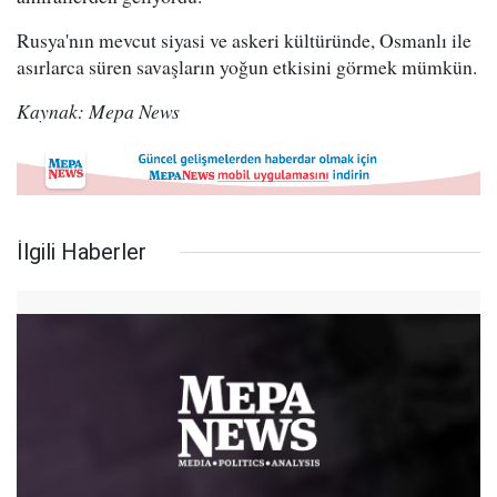
Rusya'nın mevcut siyasi ve askeri kültüründe, Osmanlı ile
asırlarca süren savaşların yoğun etkisini görmek mümkün.
Kaynak: Mepa News
İlgili Haberler