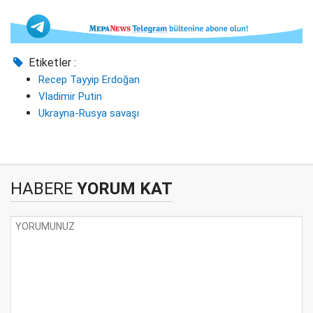
Etiketler :
Recep Tayyip Erdoğan
Vladimir Putin
Ukrayna-Rusya savaşı
HABERE
YORUM KAT