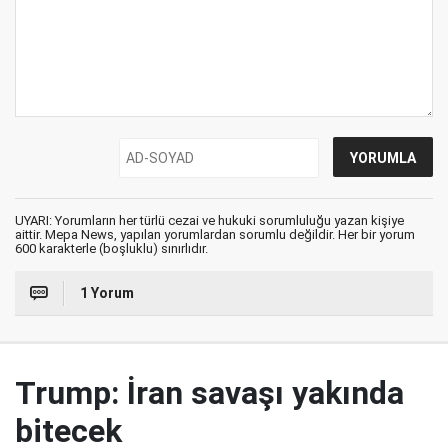
UYARI: Yorumların her türlü cezai ve hukuki sorumluluğu yazan kişiye
aittir. Mepa News, yapılan yorumlardan sorumlu değildir. Her bir yorum
600 karakterle (boşluklu) sınırlıdır.
1 Yorum
Trump: İran savaşı yakında
bitecek