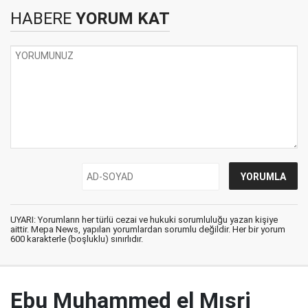
HABERE
YORUM KAT
UYARI: Yorumların her türlü cezai ve hukuki sorumluluğu yazan kişiye
aittir. Mepa News, yapılan yorumlardan sorumlu değildir. Her bir yorum
600 karakterle (boşluklu) sınırlıdır.
Ebu Muhammed el Mısri