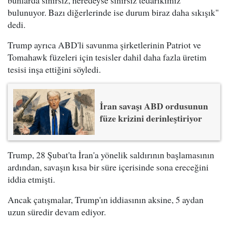
bulunuyor. Bazı diğerlerinde ise durum biraz daha sıkışık"
dedi.
Trump ayrıca ABD'li savunma şirketlerinin Patriot ve
Tomahawk füzeleri için tesisler dahil daha fazla üretim
tesisi inşa ettiğini söyledi.
İran savaşı ABD ordusunun
füze krizini derinleştiriyor
Trump, 28 Şubat'ta İran'a yönelik saldırının başlamasının
ardından, savaşın kısa bir süre içerisinde sona ereceğini
iddia etmişti.
Ancak çatışmalar, Trump'ın iddiasının aksine, 5 aydan
uzun süredir devam ediyor.