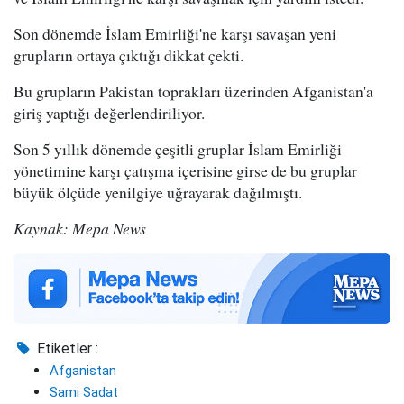
Son dönemde İslam Emirliği'ne karşı savaşan yeni
grupların ortaya çıktığı dikkat çekti.
Bu grupların Pakistan toprakları üzerinden Afganistan'a
giriş yaptığı değerlendiriliyor.
Son 5 yıllık dönemde çeşitli gruplar İslam Emirliği
yönetimine karşı çatışma içerisine girse de bu gruplar
büyük ölçüde yenilgiye uğrayarak dağılmıştı.
Kaynak: Mepa News
Etiketler :
Afganistan
Sami Sadat