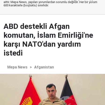
aittir. Mepa News, yapılan yorumlardan sorumlu değildir. Her bir yorum
600 karakterle (boşluklu) sınırlıdır.
ABD destekli Afgan
komutan, İslam Emirliği'ne
karşı NATO'dan yardım
istedi
Mepa News
>
Afganistan