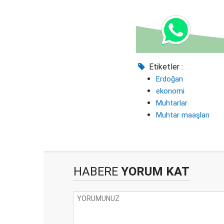
Etiketler :
Erdoğan
ekonomi
Muhtarlar
Muhtar maaşları
HABERE
YORUM KAT