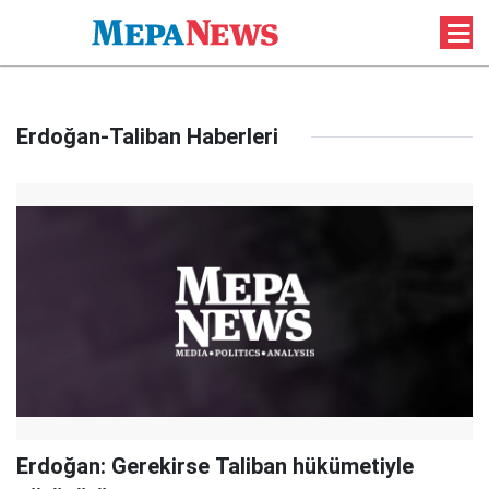
Erdoğan-Taliban Haberleri
Erdoğan: Gerekirse Taliban hükümetiyle