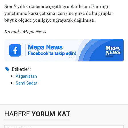
Son 5 yıllık dönemde çeşitli gruplar İslam Emirliği
yönetimine karşı çatışma içerisine girse de bu gruplar
büyük ölçüde yenilgiye uğrayarak dağılmıştı.
Kaynak: Mepa News
Etiketler :
Afganistan
Sami Sadat
HABERE
YORUM KAT