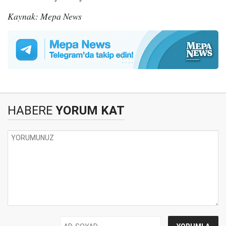
Kaynak: Mepa News
HABERE
YORUM KAT