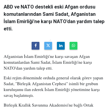
ABD ve NATO destekli eski Afgan ordusu
komutanlarından Sami Sadat, Afganistan
İslam Emirliği'ne karşı NATO'dan yardım talep
etti.
Afganistan İslam Emirliği'ne karşı savaşan Afgan
komutanlardan Sami Sadat, İslam Emirliği'ne karşı
NATO'dan yardım talep etti.
Eski rejim döneminde orduda general olarak görev yapan
Sadat, "Birleşik Afganistan Cephesi" isimli bir grubun
kuruluşunu ilan ederek İslam Emirliği yönetimine karşı
savaş başlatmıştı.
Birleşik Krallık Savunma Akademisi'ne bağlı Ortak