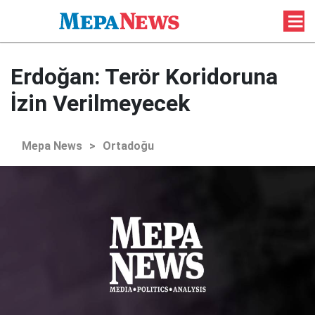
Erdoğan: Terör Koridoruna
İzin Verilmeyecek
Mepa News
>
Ortadoğu