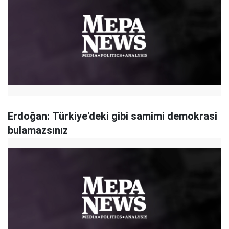
Erdoğan: Türkiye'deki gibi samimi demokrasi
bulamazsınız