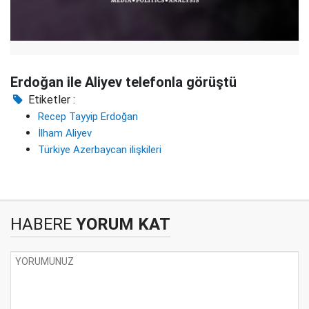
Erdoğan ile Aliyev telefonla görüştü
Etiketler :
Recep Tayyip Erdoğan
İlham Aliyev
Türkiye Azerbaycan ilişkileri
HABERE
YORUM KAT