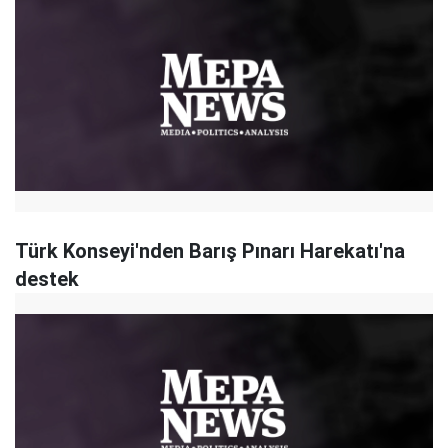
Türk Konseyi'nden Barış Pınarı Harekatı'na
destek