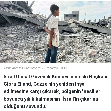
Yayınlanma:
10 Ağustos 2026 Pazartesi 13:10
İsrail Ulusal Güvenlik Konseyi'nin eski Başkanı
Giora Eiland, Gazze'nin yeniden inşa
edilmesine karşı çıkarak, bölgenin "nesiller
boyunca yıkık kalmasının" İsrail'in çıkarına
olduğunu savundu.