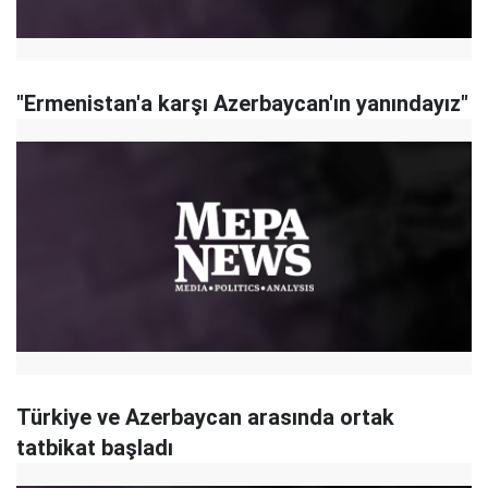
"Ermenistan'a karşı Azerbaycan'ın yanındayız"
Türkiye ve Azerbaycan arasında ortak
tatbikat başladı