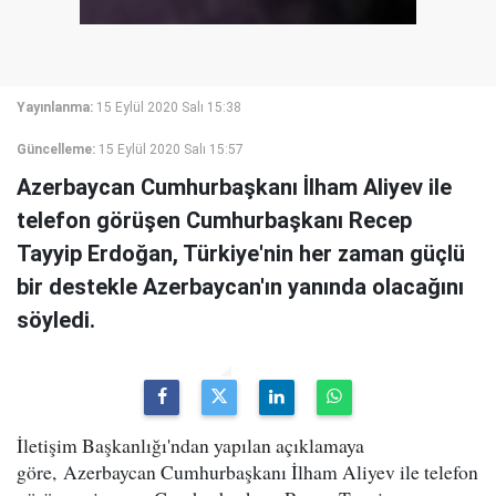
Yayınlanma:
15 Eylül 2020 Salı 15:38
Güncelleme:
15 Eylül 2020 Salı 15:57
Azerbaycan Cumhurbaşkanı İlham Aliyev ile
telefon görüşen Cumhurbaşkanı Recep
Tayyip Erdoğan, Türkiye'nin her zaman güçlü
bir destekle Azerbaycan'ın yanında olacağını
söyledi.
İletişim Başkanlığı'ndan yapılan açıklamaya
göre, Azerbaycan Cumhurbaşkanı İlham Aliyev ile telefon