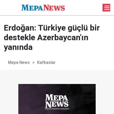
Erdoğan: Türkiye güçlü bir
destekle Azerbaycan'ın
yanında
Mepa News
>
Kafkaslar