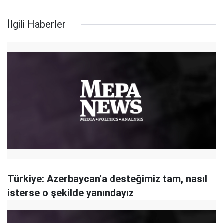
İlgili Haberler
Türkiye: Azerbaycan'a desteğimiz tam, nasıl
isterse o şekilde yanındayız