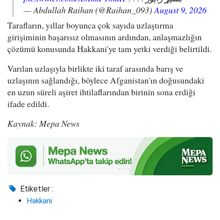
— Abdullah Raihan (@Raihan_093)
August 9, 2026
Tarafların, yıllar boyunca çok sayıda uzlaştırma
girişiminin başarısız olmasının ardından, anlaşmazlığın
çözümü konusunda Hakkani'ye tam yetki verdiği belirtildi.
Varılan uzlaşıyla birlikte iki taraf arasında barış ve
uzlaşının sağlandığı, böylece Afganistan'ın doğusundaki
en uzun süreli aşiret ihtilaflarından birinin sona erdiği
ifade edildi.
Kaynak: Mepa News
Etiketler :
Hakkani