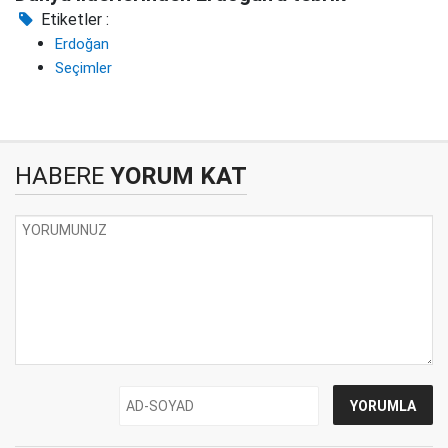
Etiketler :
Erdoğan
Seçimler
HABERE
YORUM KAT