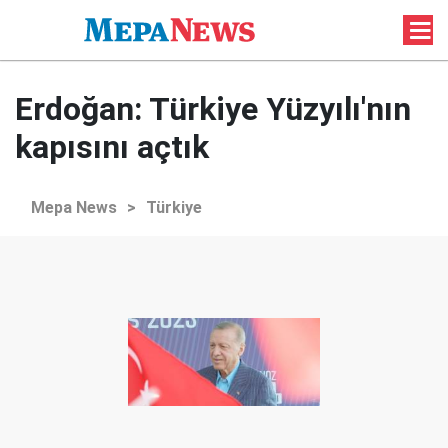
Erdoğan: Türkiye Yüzyılı'nın
kapısını açtık
Mepa News
>
Türkiye