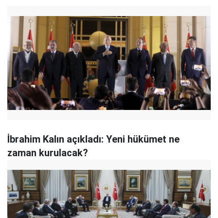
İbrahim Kalın açıkladı: Yeni hükümet ne
zaman kurulacak?