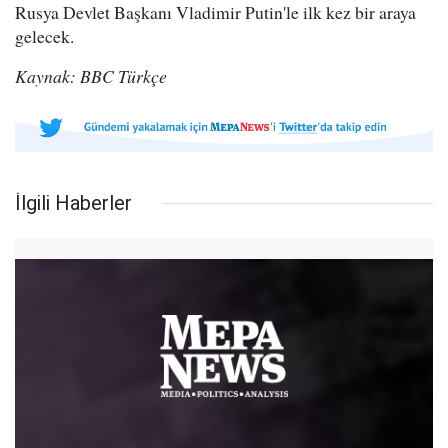
Rusya Devlet Başkanı Vladimir Putin'le ilk kez bir araya
gelecek.
Kaynak: BBC Türkçe
İlgili Haberler