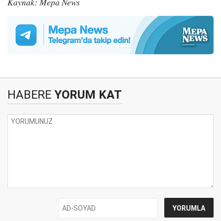
Kaynak: Mepa News
HABERE
YORUM KAT