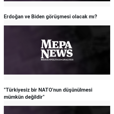
Erdoğan ve Biden görüşmesi olacak mı?
"Türkiyesiz bir NATO'nun düşünülmesi
mümkün değildir"