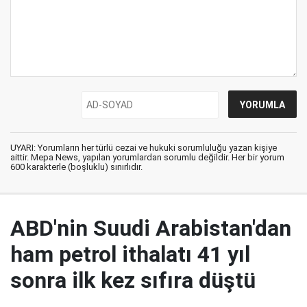
UYARI: Yorumların her türlü cezai ve hukuki sorumluluğu yazan kişiye
aittir. Mepa News, yapılan yorumlardan sorumlu değildir. Her bir yorum
600 karakterle (boşluklu) sınırlıdır.
ABD'nin Suudi Arabistan'dan
ham petrol ithalatı 41 yıl
sonra ilk kez sıfıra düştü