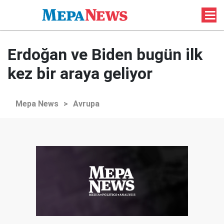
Erdoğan ve Biden bugün ilk
kez bir araya geliyor
Mepa News
>
Avrupa