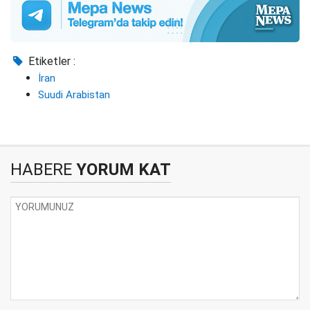
Etiketler :
İran
Suudi Arabistan
HABERE
YORUM KAT