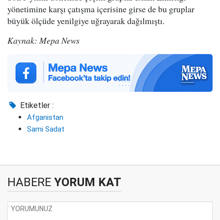
yönetimine karşı çatışma içerisine girse de bu gruplar
büyük ölçüde yenilgiye uğrayarak dağılmıştı.
Kaynak: Mepa News
Etiketler :
Afganistan
Sami Sadat
HABERE
YORUM KAT