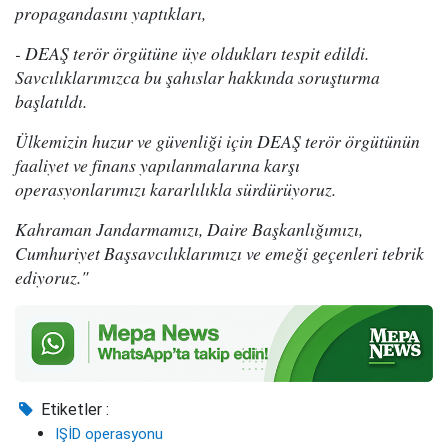
propagandasını yaptıkları,
- DEAŞ terör örgütüne üye oldukları tespit edildi.
Savcılıklarımızca bu şahıslar hakkında soruşturma
başlatıldı.
Ülkemizin huzur ve güvenliği için DEAŞ terör örgütünün
faaliyet ve finans yapılanmalarına karşı
operasyonlarımızı kararlılıkla sürdürüyoruz.
Kahraman Jandarmamızı, Daire Başkanlığımızı,
Cumhuriyet Başsavcılıklarımızı ve emeği geçenleri tebrik
ediyoruz."
Etiketler :
IŞİD operasyonu