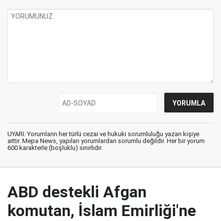
UYARI: Yorumların her türlü cezai ve hukuki sorumluluğu yazan kişiye
aittir. Mepa News, yapılan yorumlardan sorumlu değildir. Her bir yorum
600 karakterle (boşluklu) sınırlıdır.
ABD destekli Afgan
komutan, İslam Emirliği'ne