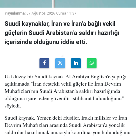
Yayınlanma:
07 Ağustos 2026 Cuma 11:37
Suudi kaynaklar, İran ve İran'a bağlı vekil
güçlerin Suudi Arabistan'a saldırı hazırlığı
içerisinde olduğunu iddia etti.
Üst düzey bir Suudi kaynak Al Arabiya English'e yaptığı
açıklamada "İran destekli vekil güçler ile İran Devrim
Muhafızları'nın Suudi Arabistan'a saldırı hazırlığında
olduğuna işaret eden güvenilir istihbarat bulunduğunu"
söyledi.
Suudi kaynak, Yemen'deki Husiler, Iraklı milisler ve İran
Devrim Muhafızları arasında Suudi Arabistan'a yönelik
saldırılar hazırlamak amacıyla koordinasyon bulunduğunu