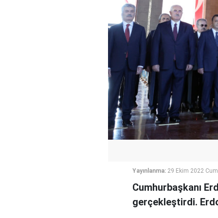
Yayınlanma:
29 Ekim 2022 Cuma
Cumhurbaşkanı Erdo
gerçekleştirdi. Erd