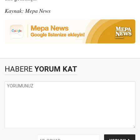
Kaynak: Mepa News
HABERE
YORUM KAT