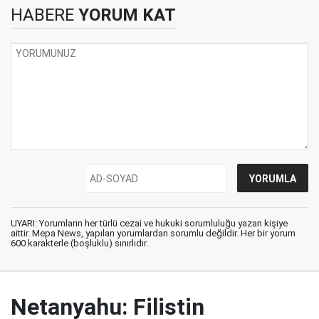
HABERE
YORUM KAT
UYARI: Yorumların her türlü cezai ve hukuki sorumluluğu yazan kişiye
aittir. Mepa News, yapılan yorumlardan sorumlu değildir. Her bir yorum
600 karakterle (boşluklu) sınırlıdır.
Netanyahu: Filistin