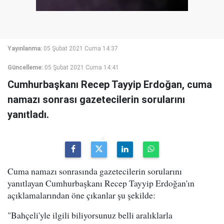
Yayınlanma:
05 Şubat 2021 Cuma 14:37
Güncelleme:
05 Şubat 2021 Cuma 14:41
Cumhurbaşkanı Recep Tayyip Erdoğan, cuma
namazı sonrası gazetecilerin sorularını
yanıtladı.
Cuma namazı sonrasında gazetecilerin sorularını
yanıtlayan Cumhurbaşkanı Recep Tayyip Erdoğan'ın
açıklamalarından öne çıkanlar şu şekilde:
"Bahçeli'yle ilgili biliyorsunuz belli aralıklarla