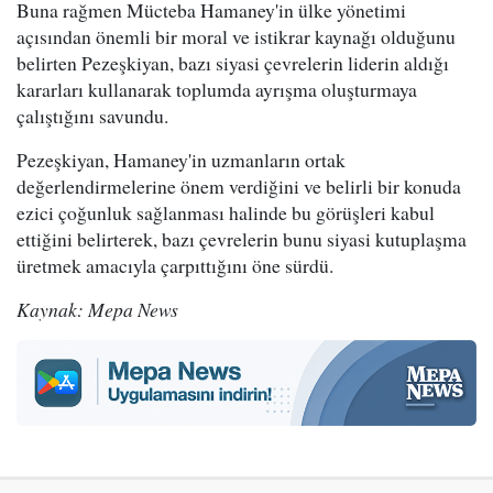
Buna rağmen Mücteba Hamaney'in ülke yönetimi
açısından önemli bir moral ve istikrar kaynağı olduğunu
belirten Pezeşkiyan, bazı siyasi çevrelerin liderin aldığı
kararları kullanarak toplumda ayrışma oluşturmaya
çalıştığını savundu.
Pezeşkiyan, Hamaney'in uzmanların ortak
değerlendirmelerine önem verdiğini ve belirli bir konuda
ezici çoğunluk sağlanması halinde bu görüşleri kabul
ettiğini belirterek, bazı çevrelerin bunu siyasi kutuplaşma
üretmek amacıyla çarpıttığını öne sürdü.
Kaynak: Mepa News