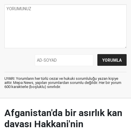
UYARI: Yorumların her türlü cezai ve hukuki sorumluluğu yazan kişiye
aittir. Mepa News, yapılan yorumlardan sorumlu değildir. Her bir yorum
600 karakterle (boşluklu) sınırlıdır.
Afganistan'da bir asırlık kan
davası Hakkani'nin