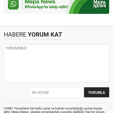
HABERE
YORUM KAT
UYARI: Yorumların her türlü cezai ve hukuki sorumluluğu yazan kişiye
aittir. Mepa News, yapılan yorumlardan sorumlu değildir. Her bir yorum