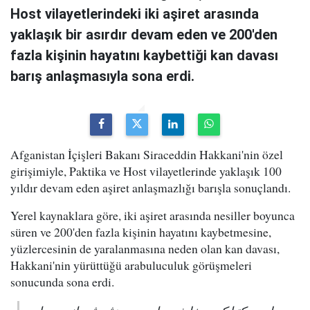
Host vilayetlerindeki iki aşiret arasında
yaklaşık bir asırdır devam eden ve 200'den
fazla kişinin hayatını kaybettiği kan davası
barış anlaşmasıyla sona erdi.
Afganistan İçişleri Bakanı Siraceddin Hakkani'nin özel
girişimiyle, Paktika ve Host vilayetlerinde yaklaşık 100
yıldır devam eden aşiret anlaşmazlığı barışla sonuçlandı.
Yerel kaynaklara göre, iki aşiret arasında nesiller boyunca
süren ve 200'den fazla kişinin hayatını kaybetmesine,
yüzlercesinin de yaralanmasına neden olan kan davası,
Hakkani'nin yürüttüğü arabuluculuk görüşmeleri
sonucunda sona erdi.