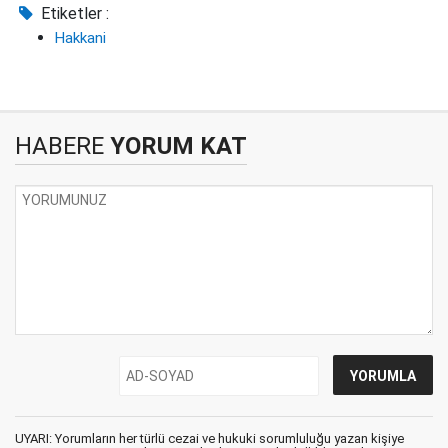
Etiketler :
Hakkani
HABERE
YORUM KAT
UYARI: Yorumların her türlü cezai ve hukuki sorumluluğu yazan kişiye