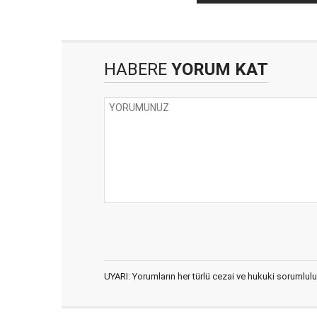
HABERE
YORUM KAT
UYARI: Yorumların her türlü cezai ve hukuki sorumlulu