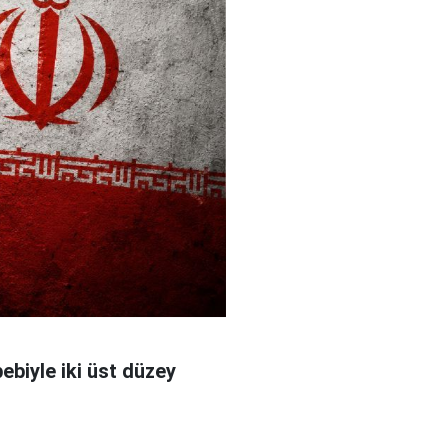
bebiyle iki üst düzey