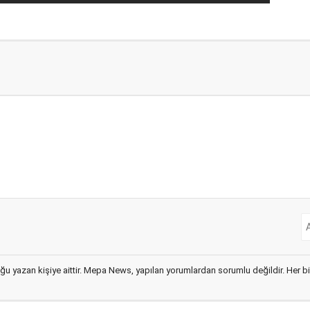
ğu yazan kişiye aittir. Mepa News, yapılan yorumlardan sorumlu değildir. Her bir 