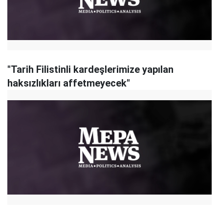
"Tarih Filistinli kardeşlerimize yapılan
haksızlıkları affetmeyecek"