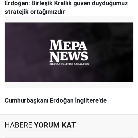
Erdoğan: Birleşik Krallık güven duyduğumuz
stratejik ortağımızdır
Cumhurbaşkanı Erdoğan İngiltere'de
HABERE
YORUM KAT