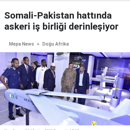
Somali-Pakistan hattında
askeri iş birliği derinleşiyor
Mepa News
>
Doğu Afrika