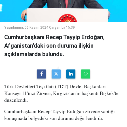
Yayınlanma:
06 Kasım 2024 Çarşamba 15:39
Cumhurbaşkanı Recep Tayyip Erdoğan,
Afganistan'daki son duruma ilişkin
açıklamalarda bulundu.
Türk Devletleri Teşkilatı (TDT) Devlet Başkanları
Konseyi 11'inci Zirvesi, Kırgızistan'ın başkenti Bişkek'te
düzenlendi.
Cumhurbaşkanı Recep Tayyip Erdoğan zirvede yaptığı
konuşmada bölgedeki son durumu değerlendirdi.