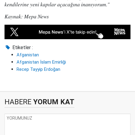
kendilerine yeni kapılar açacağına inanıyorum."
Kaynak: Mepa News
Etiketler :
Afganistan
Afganistan İslam Emirliği
Recep Tayyip Erdoğan
HABERE
YORUM KAT