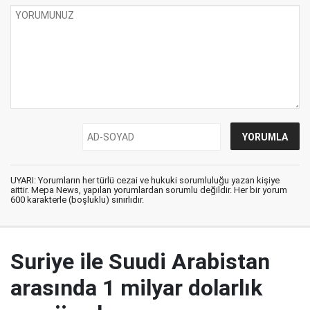
UYARI: Yorumların her türlü cezai ve hukuki sorumluluğu yazan kişiye
aittir. Mepa News, yapılan yorumlardan sorumlu değildir. Her bir yorum
600 karakterle (boşluklu) sınırlıdır.
Suriye ile Suudi Arabistan
arasında 1 milyar dolarlık