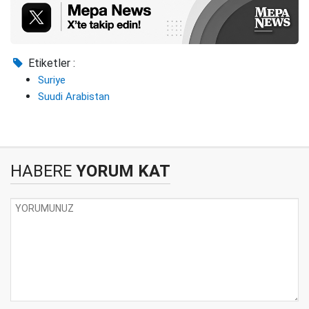
Etiketler :
Suriye
Suudi Arabistan
HABERE
YORUM KAT