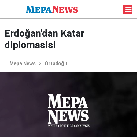
Erdoğan'dan Katar
diplomasisi
Mepa News
>
Ortadoğu