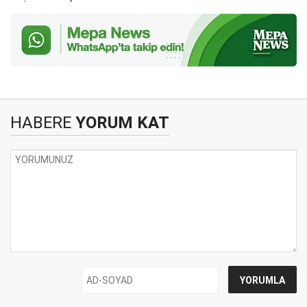
HABERE
YORUM KAT