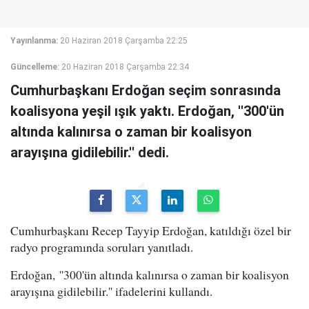
Yayınlanma:
20 Haziran 2018 Çarşamba 22:25
Güncelleme:
20 Haziran 2018 Çarşamba 22:34
Cumhurbaşkanı Erdoğan seçim sonrasında
koalisyona yeşil ışık yaktı. Erdoğan, ''300'ün
altında kalınırsa o zaman bir koalisyon
arayışına gidilebilir.'' dedi.
Cumhurbaşkanı Recep Tayyip Erdoğan, katıldığı özel bir
radyo programında soruları yanıtladı.
Erdoğan, ''300'ün altında kalınırsa o zaman bir koalisyon
arayışına gidilebilir.'' ifadelerini kullandı.