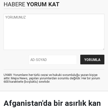
HABERE
YORUM KAT
UYARI: Yorumların her türlü cezai ve hukuki sorumluluğu yazan kişiye
aittir. Mepa News, yapılan yorumlardan sorumlu değildir. Her bir yorum
600 karakterle (boşluklu) sınırlıdır.
Afganistan'da bir asırlık kan