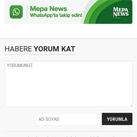
HABERE
YORUM KAT