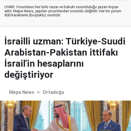
UYARI: Yorumların her türlü cezai ve hukuki sorumluluğu yazan kişiye
aittir. Mepa News, yapılan yorumlardan sorumlu değildir. Her bir yorum
600 karakterle (boşluklu) sınırlıdır.
İsrailli uzman: Türkiye-Suudi
Arabistan-Pakistan ittifakı
İsrail'in hesaplarını
değiştiriyor
Mepa News
>
Ortadoğu