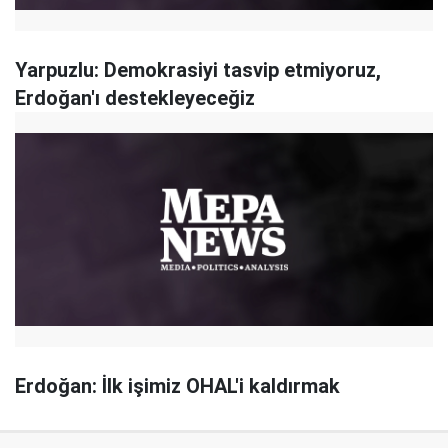
Yarpuzlu: Demokrasiyi tasvip etmiyoruz,
Erdoğan'ı destekleyeceğiz
Erdoğan: İlk işimiz OHAL'i kaldırmak