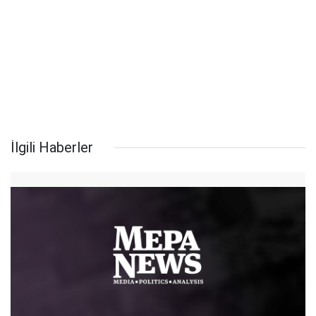
İlgili Haberler