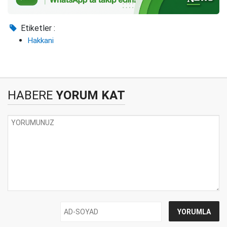
Etiketler :
Hakkani
HABERE
YORUM KAT