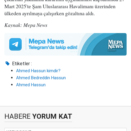
Mart 2025'te Şam Uluslararası Havalimanı üzerinden
ülkeden ayrılmaya çalışırken gözaltına aldı.
Kaynak: Mepa News
Etiketler :
Ahmed Hassun kimdir?
Ahmed Bedreddin Hassun
Ahmed Hassun
HABERE
YORUM KAT