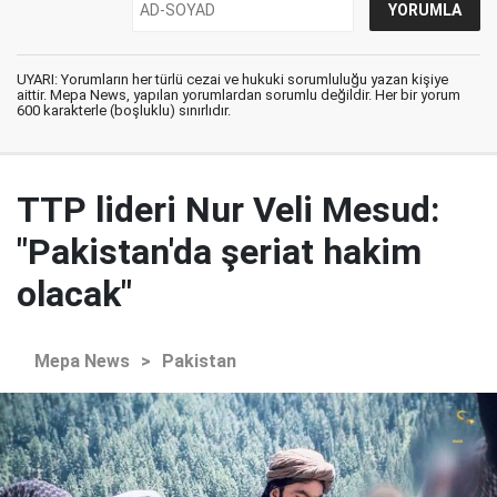
UYARI: Yorumların her türlü cezai ve hukuki sorumluluğu yazan kişiye
aittir. Mepa News, yapılan yorumlardan sorumlu değildir. Her bir yorum
600 karakterle (boşluklu) sınırlıdır.
TTP lideri Nur Veli Mesud:
"Pakistan'da şeriat hakim
olacak"
Mepa News
>
Pakistan