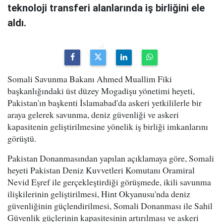
teknoloji transferi alanlarında iş birliğini ele
aldı.
Somali Savunma Bakanı Ahmed Muallim Fiki
başkanlığındaki üst düzey Mogadişu yönetimi heyeti,
Pakistan'ın başkenti İslamabad'da askeri yetkililerle bir
araya gelerek savunma, deniz güvenliği ve askeri
kapasitenin geliştirilmesine yönelik iş birliği imkanlarını
görüştü.
Pakistan Donanmasından yapılan açıklamaya göre, Somali
heyeti Pakistan Deniz Kuvvetleri Komutanı Oramiral
Nevid Eşref ile gerçekleştirdiği görüşmede, ikili savunma
ilişkilerinin geliştirilmesi, Hint Okyanusu'nda deniz
güvenliğinin güçlendirilmesi, Somali Donanması ile Sahil
Güvenlik güçlerinin kapasitesinin artırılması ve askeri