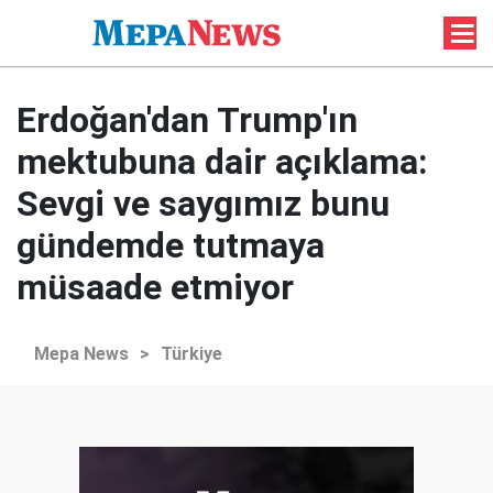
Erdoğan'dan Trump'ın
mektubuna dair açıklama:
Sevgi ve saygımız bunu
gündemde tutmaya
müsaade etmiyor
Mepa News
>
Türkiye