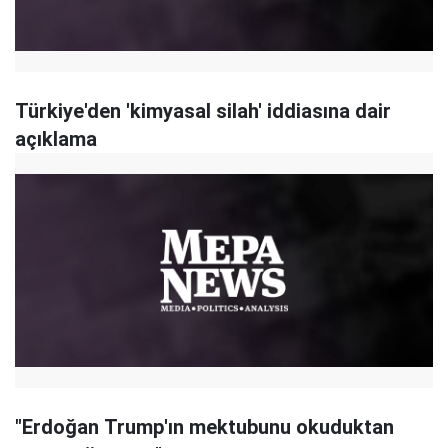
Türkiye'den 'kimyasal silah' iddiasına dair
açıklama
"Erdoğan Trump'ın mektubunu okuduktan