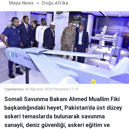
Mepa News
>
Doğu Afrika
Yayınlanma:
06 Ağustos 2026 Perşembe 17:10
Somali Savunma Bakanı Ahmed Muallim Fiki
başkanlığındaki heyet, Pakistan'da üst düzey
askeri temaslarda bulunarak savunma
sanayii, deniz güvenliği, askeri eğitim ve