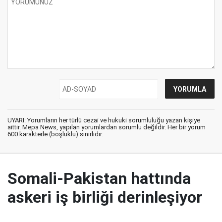
UYARI: Yorumların her türlü cezai ve hukuki sorumluluğu yazan kişiye
aittir. Mepa News, yapılan yorumlardan sorumlu değildir. Her bir yorum
600 karakterle (boşluklu) sınırlıdır.
Somali-Pakistan hattında
askeri iş birliği derinleşiyor