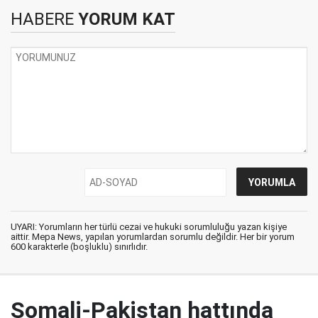
HABERE
YORUM KAT
UYARI: Yorumların her türlü cezai ve hukuki sorumluluğu yazan kişiye
aittir. Mepa News, yapılan yorumlardan sorumlu değildir. Her bir yorum
600 karakterle (boşluklu) sınırlıdır.
Somali-Pakistan hattında