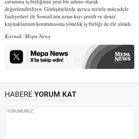
savunma iş birliğinin yeni bir adımı olarak
değerlendiriliyor. Görüşmelerde ayrıca terörle mücadele
faaliyetleri ile Somali'nin uzun kıyı şeridi ve deniz
kaynaklarının korunmasına yönelik iş birliği de ele alındı.
Kaynak: Mepa News
HABERE
YORUM KAT