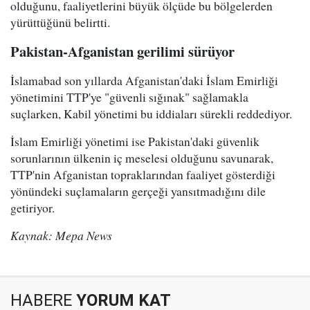
olduğunu, faaliyetlerini büyük ölçüde bu bölgelerden
yürüttüğünü belirtti.
Pakistan-Afganistan gerilimi sürüyor
İslamabad son yıllarda Afganistan'daki İslam Emirliği
yönetimini TTP'ye "güvenli sığınak" sağlamakla
suçlarken, Kabil yönetimi bu iddiaları sürekli reddediyor.
İslam Emirliği yönetimi ise Pakistan'daki güvenlik
sorunlarının ülkenin iç meselesi olduğunu savunarak,
TTP'nin Afganistan topraklarından faaliyet gösterdiği
yönündeki suçlamaların gerçeği yansıtmadığını dile
getiriyor.
Kaynak: Mepa News
HABERE
YORUM KAT