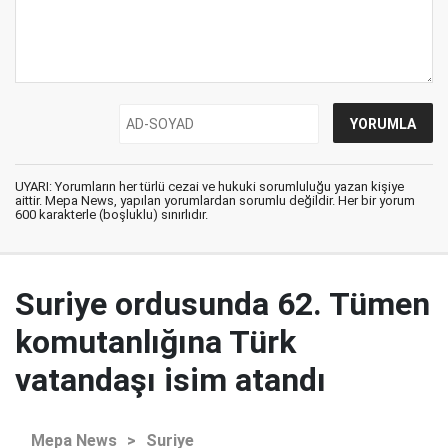
UYARI: Yorumların her türlü cezai ve hukuki sorumluluğu yazan kişiye
aittir. Mepa News, yapılan yorumlardan sorumlu değildir. Her bir yorum
600 karakterle (boşluklu) sınırlıdır.
Suriye ordusunda 62. Tümen
komutanlığına Türk
vatandaşı isim atandı
Mepa News
>
Suriye