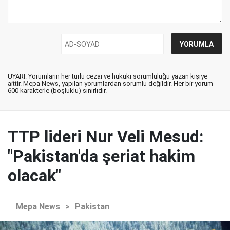
UYARI: Yorumların her türlü cezai ve hukuki sorumluluğu yazan kişiye
aittir. Mepa News, yapılan yorumlardan sorumlu değildir. Her bir yorum
600 karakterle (boşluklu) sınırlıdır.
TTP lideri Nur Veli Mesud:
"Pakistan'da şeriat hakim
olacak"
Mepa News
>
Pakistan