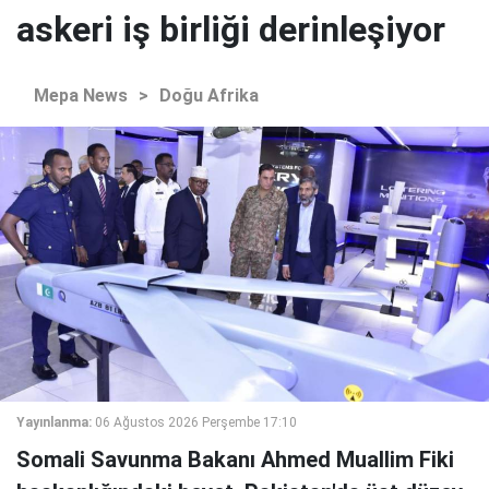
askeri iş birliği derinleşiyor
Mepa News
>
Doğu Afrika
Yayınlanma:
06 Ağustos 2026 Perşembe 17:10
Somali Savunma Bakanı Ahmed Muallim Fiki