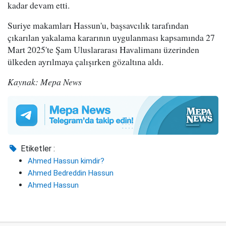
kadar devam etti.
Suriye makamları Hassun'u, başsavcılık tarafından
çıkarılan yakalama kararının uygulanması kapsamında 27
Mart 2025'te Şam Uluslararası Havalimanı üzerinden
ülkeden ayrılmaya çalışırken gözaltına aldı.
Kaynak: Mepa News
Etiketler :
Ahmed Hassun kimdir?
Ahmed Bedreddin Hassun
Ahmed Hassun