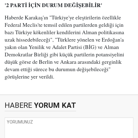
'2 PARTİ İÇİN DURUM DEĞİŞEBİLİR'
Haberde Karakaş'ın "Türkiye'ye eleştirilerin özellikle
Federal Meclis'te temsil edilen partilerden geldiği için
bazı Türkiye kökenliler kendilerini Alman politikasına
uzak hissedebileceği", "Türklere yönelen ve Erdoğan'a
yakın olan Yenilik ve Adalet Partisi (BİG) ve Alman
Demokratlar Birliği gibi küçük partilerin potansiyelini
düşük görse de Berlin ve Ankara arasındaki gerginlik
devam ettiği sürece bu durumun değişebileceği"
görüşlerine yer verildi.
HABERE
YORUM KAT