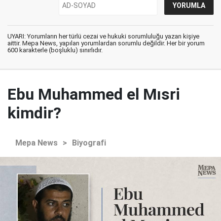
UYARI: Yorumların her türlü cezai ve hukuki sorumluluğu yazan kişiye
aittir. Mepa News, yapılan yorumlardan sorumlu değildir. Her bir yorum
600 karakterle (boşluklu) sınırlıdır.
Ebu Muhammed el Mısri
kimdir?
Mepa News
>
Biyografi