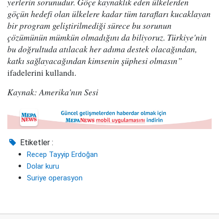
yerlerin sorunudur. Göçe kaynaklık eden ülkelerden
göçün hedefi olan ülkelere kadar tüm tarafları kucaklayan
bir program geliştirilmediği sürece bu sorunun
çözümünün mümkün olmadığını da biliyoruz. Türkiye'nin
bu doğrultuda atılacak her adıma destek olacağından,
katkı sağlayacağından kimsenin şüphesi olmasın”
ifadelerini kullandı.
Kaynak: Amerika'nın Sesi
Etiketler :
Recep Tayyip Erdoğan
Dolar kuru
Suriye operasyon