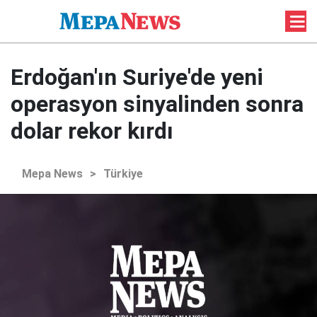
Erdoğan'ın Suriye'de yeni
operasyon sinyalinden sonra
dolar rekor kırdı
Mepa News
>
Türkiye