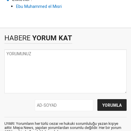
Ebu Muhammed el Mısri
HABERE
YORUM KAT
UYARI: Yorumların her türlü cezai ve hukuki sorumluluğu yazan kişiye
aittir. Mepa News, yapılan yorumlardan sorumlu değildir. Her bir yorum