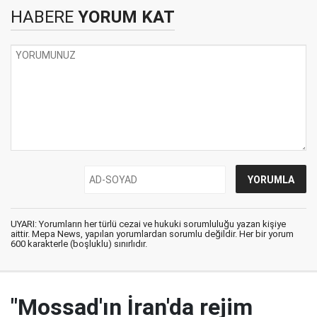
HABERE
YORUM KAT
UYARI: Yorumların her türlü cezai ve hukuki sorumluluğu yazan kişiye
aittir. Mepa News, yapılan yorumlardan sorumlu değildir. Her bir yorum
600 karakterle (boşluklu) sınırlıdır.
"Mossad'ın İran'da rejim