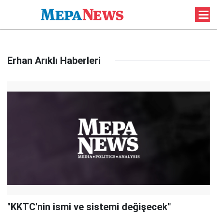
Erhan Arıklı Haberleri
"KKTC'nin ismi ve sistemi değişecek"