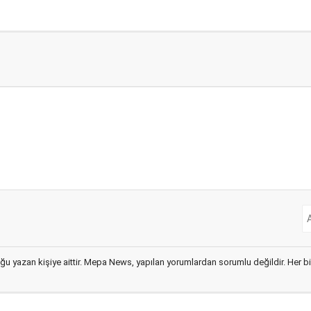
ğu yazan kişiye aittir. Mepa News, yapılan yorumlardan sorumlu değildir. Her bir 