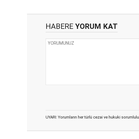
HABERE
YORUM KAT
UYARI: Yorumların her türlü cezai ve hukuki sorumlulu