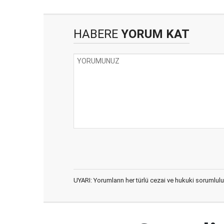
HABERE
YORUM KAT
UYARI: Yorumların her türlü cezai ve hukuki sorumlulu