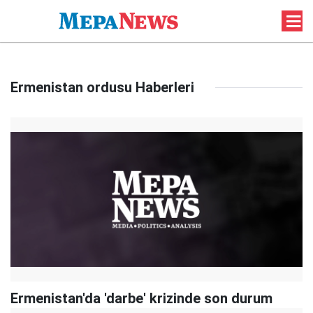
Ermenistan ordusu Haberleri
Ermenistan'da 'darbe' krizinde son durum