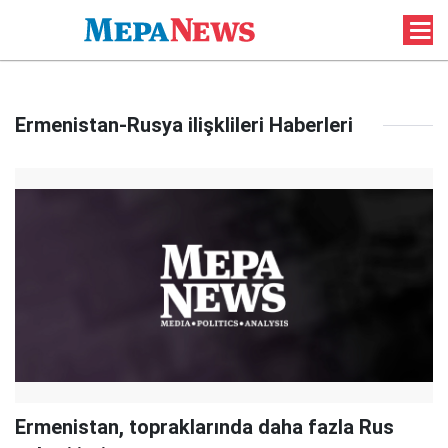
Ermenistan-Rusya ilişklileri Haberleri
Ermenistan, topraklarında daha fazla Rus