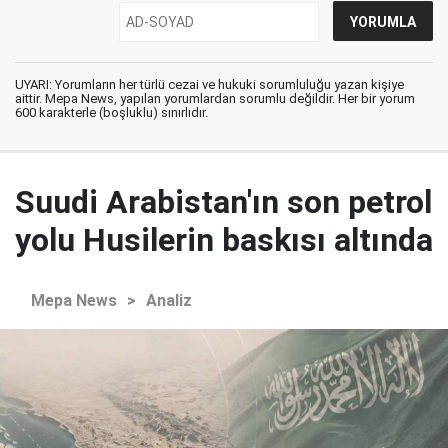
UYARI: Yorumların her türlü cezai ve hukuki sorumluluğu yazan kişiye
aittir. Mepa News, yapılan yorumlardan sorumlu değildir. Her bir yorum
600 karakterle (boşluklu) sınırlıdır.
Suudi Arabistan'ın son petrol
yolu Husilerin baskısı altında
Mepa News
>
Analiz