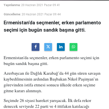
Yayınlanma:
20 Haziran 2021 Pazar 09:41
Güncelleme:
20 Haziran 2021 Pazar 09:44
Ermenistan'da seçmenler, erken parlamento
seçimi için bugün sandık başına gitti.
Ermenistan'da seçmenler, erken parlamento seçimi için
bugün sandık başına gitti.
Azerbaycan ile Dağlık Karabağ’da 44 gün süren savaşın
kaybedilmesinin ardından Başbakan Nikol Paşinyan’ın
görevinden istifa etmesi sonucu ülkede erken seçime
gitme kararı alınmıştı.
Seçimde 26 siyasi hareket yarışacak. İlk defa rekor
denecek seviyede 22 parti ve 4 ittifakın katılacağı