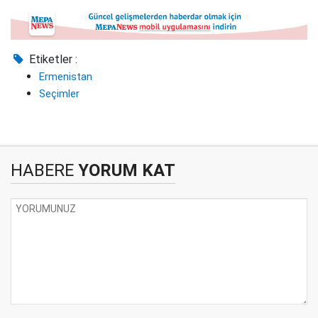
Etiketler :
Ermenistan
Seçimler
HABERE
YORUM KAT