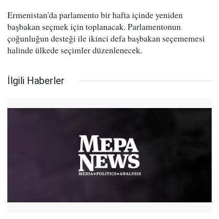
Ermenistan'da parlamento bir hafta içinde yeniden
başbakan seçmek için toplanacak. Parlamentonun
çoğunluğun desteği ile ikinci defa başbakan seçememesi
halinde ülkede seçimler düzenlenecek.
İlgili Haberler