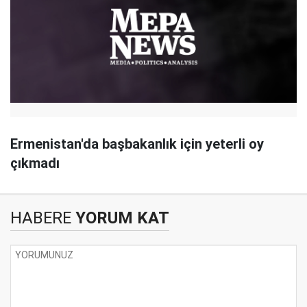
Ermenistan'da başbakanlık için yeterli oy
çıkmadı
HABERE
YORUM KAT