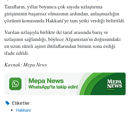
Tarafların, yıllar boyunca çok sayıda uzlaştırma
girişiminin başarısız olmasının ardından, anlaşmazlığın
çözümü konusunda Hakkani'ye tam yetki verdiği belirtildi.
Varılan uzlaşıyla birlikte iki taraf arasında barış ve
uzlaşının sağlandığı, böylece Afganistan'ın doğusundaki
en uzun süreli aşiret ihtilaflarından birinin sona erdiği
ifade edildi.
Kaynak: Mepa News
Etiketler :
Hakkani