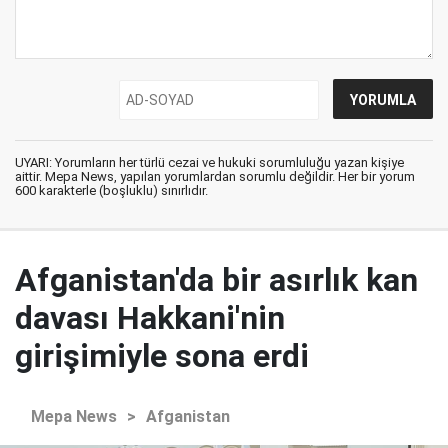
UYARI: Yorumların her türlü cezai ve hukuki sorumluluğu yazan kişiye
aittir. Mepa News, yapılan yorumlardan sorumlu değildir. Her bir yorum
600 karakterle (boşluklu) sınırlıdır.
Afganistan'da bir asırlık kan
davası Hakkani'nin
girişimiyle sona erdi
Mepa News
>
Afganistan