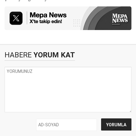
HABERE
YORUM KAT