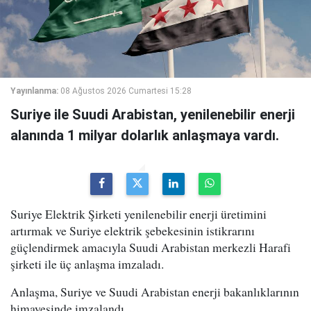
Yayınlanma:
08 Ağustos 2026 Cumartesi 15:28
Suriye ile Suudi Arabistan, yenilenebilir enerji
alanında 1 milyar dolarlık anlaşmaya vardı.
Suriye Elektrik Şirketi yenilenebilir enerji üretimini
artırmak ve Suriye elektrik şebekesinin istikrarını
güçlendirmek amacıyla Suudi Arabistan merkezli Harafi
şirketi ile üç anlaşma imzaladı.
Anlaşma, Suriye ve Suudi Arabistan enerji bakanlıklarının
himayesinde imzalandı.