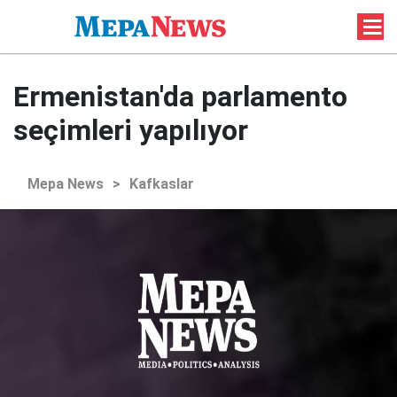
Ermenistan'da parlamento
seçimleri yapılıyor
Mepa News
>
Kafkaslar