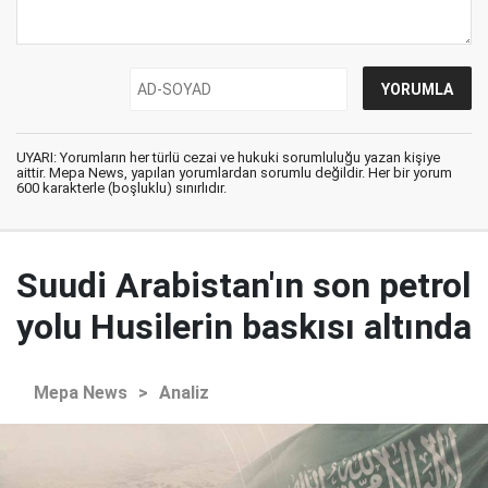
UYARI: Yorumların her türlü cezai ve hukuki sorumluluğu yazan kişiye
aittir. Mepa News, yapılan yorumlardan sorumlu değildir. Her bir yorum
600 karakterle (boşluklu) sınırlıdır.
Suudi Arabistan'ın son petrol
yolu Husilerin baskısı altında
Mepa News
>
Analiz