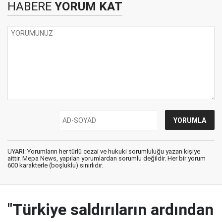
HABERE
YORUM KAT
UYARI: Yorumların her türlü cezai ve hukuki sorumluluğu yazan kişiye
aittir. Mepa News, yapılan yorumlardan sorumlu değildir. Her bir yorum
600 karakterle (boşluklu) sınırlıdır.
"Türkiye saldırıların ardından