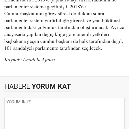
parlamenter sisteme geçilmişti. 2018'de
Cumhurbaşkanının görev süresi dolduktan sonra
parlamenter sistem yürürlülüğe girecek ve yeni hükümet
parlamentodaki çoğunluk tarafından oluşturulacak. Ayrıca
anayasada yapılan değişikliğe göre önemli yetkileri
başbakana geçen cumhurbaşkanı da halk tarafından değil,
101 sandalyeli parlamento tarafından seçilecek.
Kaynak: Anadolu Ajansı
HABERE
YORUM KAT