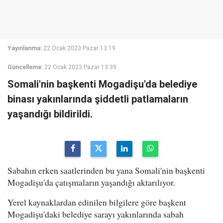
Yayınlanma:
22 Ocak 2023 Pazar 13:19
Güncelleme:
22 Ocak 2023 Pazar 13:39
Somali'nin başkenti Mogadişu'da belediye
binası yakınlarında şiddetli patlamaların
yaşandığı bildirildi.
Sabahın erken saatlerinden bu yana Somali'nin başkenti
Mogadişu'da çatışmaların yaşandığı aktarılıyor.
Yerel kaynaklardan edinilen bilgilere göre başkent
Mogadişu'daki belediye sarayı yakınlarında sabah