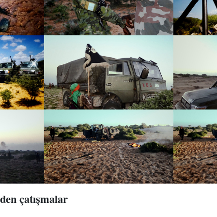
den çatışmalar