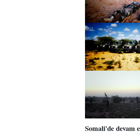
Somali'de devam e