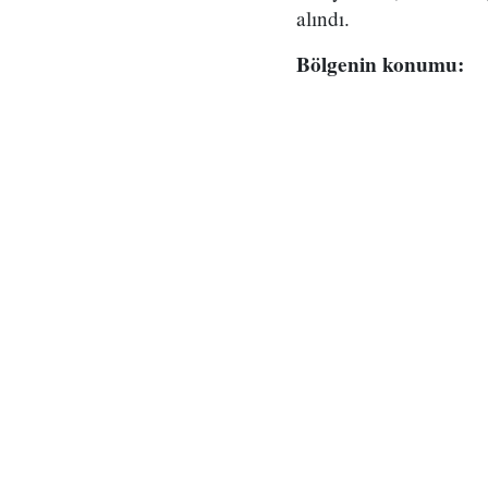
alındı.
Bölgenin konumu: