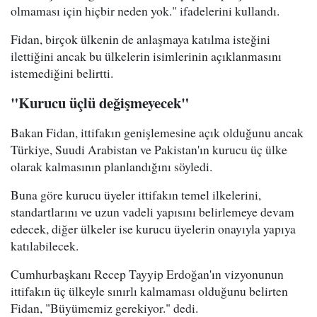
olmaması için hiçbir neden yok." ifadelerini kullandı.
Fidan, birçok ülkenin de anlaşmaya katılma isteğini
ilettiğini ancak bu ülkelerin isimlerinin açıklanmasını
istemediğini belirtti.
"Kurucu üçlü değişmeyecek"
Bakan Fidan, ittifakın genişlemesine açık olduğunu ancak
Türkiye, Suudi Arabistan ve Pakistan'ın kurucu üç ülke
olarak kalmasının planlandığını söyledi.
Buna göre kurucu üyeler ittifakın temel ilkelerini,
standartlarını ve uzun vadeli yapısını belirlemeye devam
edecek, diğer ülkeler ise kurucu üyelerin onayıyla yapıya
katılabilecek.
Cumhurbaşkanı Recep Tayyip Erdoğan'ın vizyonunun
ittifakın üç ülkeyle sınırlı kalmaması olduğunu belirten
Fidan, "Büyümemiz gerekiyor." dedi.