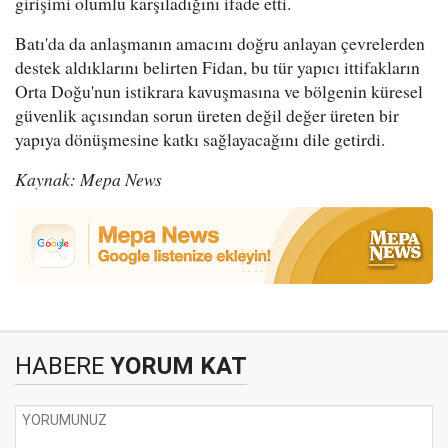
girişimi olumlu karşıladığını ifade etti.
Batı'da da anlaşmanın amacını doğru anlayan çevrelerden
destek aldıklarını belirten Fidan, bu tür yapıcı ittifakların
Orta Doğu'nun istikrara kavuşmasına ve bölgenin küresel
güvenlik açısından sorun üreten değil değer üreten bir
yapıya dönüşmesine katkı sağlayacağını dile getirdi.
Kaynak: Mepa News
HABERE
YORUM KAT