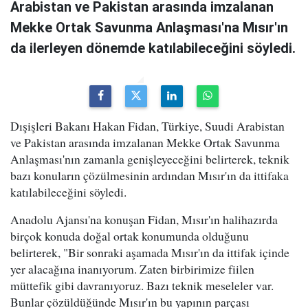
Arabistan ve Pakistan arasında imzalanan
Mekke Ortak Savunma Anlaşması'na Mısır'ın
da ilerleyen dönemde katılabileceğini söyledi.
Dışişleri Bakanı Hakan Fidan, Türkiye, Suudi Arabistan
ve Pakistan arasında imzalanan Mekke Ortak Savunma
Anlaşması'nın zamanla genişleyeceğini belirterek, teknik
bazı konuların çözülmesinin ardından Mısır'ın da ittifaka
katılabileceğini söyledi.
Anadolu Ajansı'na konuşan Fidan, Mısır'ın halihazırda
birçok konuda doğal ortak konumunda olduğunu
belirterek, "Bir sonraki aşamada Mısır'ın da ittifak içinde
yer alacağına inanıyorum. Zaten birbirimize fiilen
müttefik gibi davranıyoruz. Bazı teknik meseleler var.
Bunlar çözüldüğünde Mısır'ın bu yapının parçası