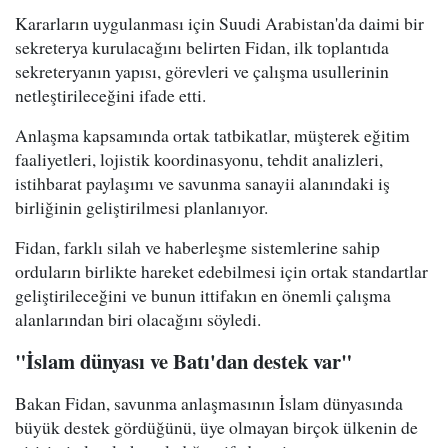
Kararların uygulanması için Suudi Arabistan'da daimi bir
sekreterya kurulacağını belirten Fidan, ilk toplantıda
sekreteryanın yapısı, görevleri ve çalışma usullerinin
netleştirileceğini ifade etti.
Anlaşma kapsamında ortak tatbikatlar, müşterek eğitim
faaliyetleri, lojistik koordinasyonu, tehdit analizleri,
istihbarat paylaşımı ve savunma sanayii alanındaki iş
birliğinin geliştirilmesi planlanıyor.
Fidan, farklı silah ve haberleşme sistemlerine sahip
orduların birlikte hareket edebilmesi için ortak standartlar
geliştirileceğini ve bunun ittifakın en önemli çalışma
alanlarından biri olacağını söyledi.
"İslam dünyası ve Batı'dan destek var"
Bakan Fidan, savunma anlaşmasının İslam dünyasında
büyük destek gördüğünü, üye olmayan birçok ülkenin de