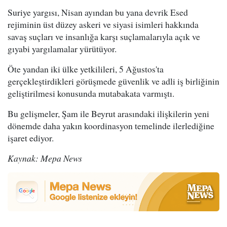
Suriye yargısı, Nisan ayından bu yana devrik Esed
rejiminin üst düzey askeri ve siyasi isimleri hakkında
savaş suçları ve insanlığa karşı suçlamalarıyla açık ve
gıyabi yargılamalar yürütüyor.
Öte yandan iki ülke yetkilileri, 5 Ağustos'ta
gerçekleştirdikleri görüşmede güvenlik ve adli iş birliğinin
geliştirilmesi konusunda mutabakata varmıştı.
Bu gelişmeler, Şam ile Beyrut arasındaki ilişkilerin yeni
dönemde daha yakın koordinasyon temelinde ilerlediğine
işaret ediyor.
Kaynak: Mepa News