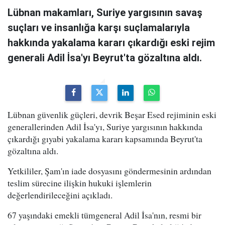
Lübnan makamları, Suriye yargısının savaş
suçları ve insanlığa karşı suçlamalarıyla
hakkında yakalama kararı çıkardığı eski rejim
generali Adil İsa'yı Beyrut'ta gözaltına aldı.
Lübnan güvenlik güçleri, devrik Beşar Esed rejiminin eski
generallerinden Adil İsa'yı, Suriye yargısının hakkında
çıkardığı gıyabi yakalama kararı kapsamında Beyrut'ta
gözaltına aldı.
Yetkililer, Şam'ın iade dosyasını göndermesinin ardından
teslim sürecine ilişkin hukuki işlemlerin
değerlendirileceğini açıkladı.
67 yaşındaki emekli tümgeneral Adil İsa'nın, resmi bir