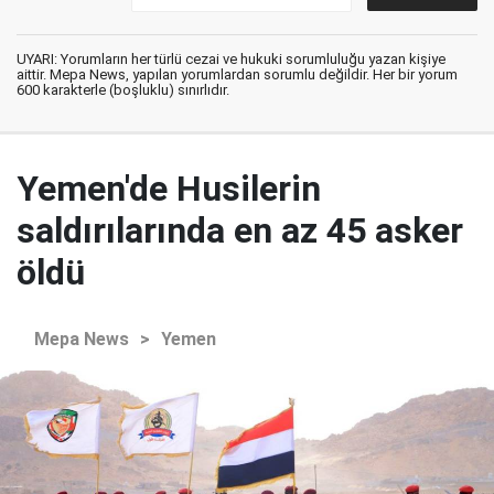
UYARI: Yorumların her türlü cezai ve hukuki sorumluluğu yazan kişiye
aittir. Mepa News, yapılan yorumlardan sorumlu değildir. Her bir yorum
600 karakterle (boşluklu) sınırlıdır.
Yemen'de Husilerin
saldırılarında en az 45 asker
öldü
Mepa News
>
Yemen