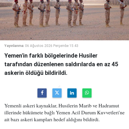
Yayınlanma:
06 Ağustos 2026 Perşembe 15:43
Yemen'in farklı bölgelerinde Husiler
tarafından düzenlenen saldırılarda en az 45
askerin öldüğü bildirildi.
Yemenli askeri kaynaklar, Husilerin Marib ve Hadramut
illerinde hükümete bağlı Yemen Acil Durum Kuvvetleri'ne
ait bazı askeri kampları hedef aldığını bildirdi.