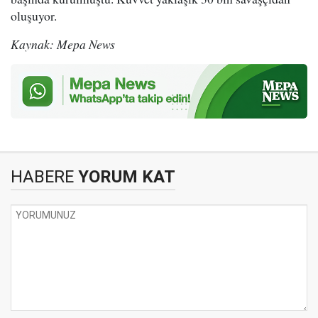
oluşuyor.
Kaynak: Mepa News
HABERE
YORUM KAT