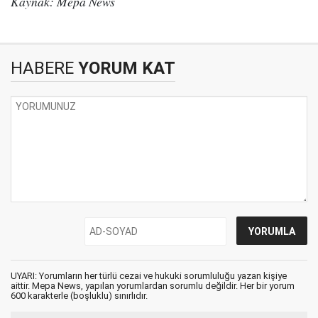
Kaynak: Mepa News
HABERE
YORUM KAT
UYARI: Yorumların her türlü cezai ve hukuki sorumluluğu yazan kişiye
aittir. Mepa News, yapılan yorumlardan sorumlu değildir. Her bir yorum
600 karakterle (boşluklu) sınırlıdır.