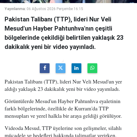
Yayınlanma:
06 Ağustos 2026 Perşembe 16:15
Pakistan Talibanı (TTP), lideri Nur Veli
Mesud'un Hayber Pahtunhva'nın çeşitli
bölgelerinde çekildiği belirtilen yaklaşık 23
dakikalık yeni bir video yayınladı.
Pakistan Talibanı (TTP), lideri Nur Veli Mesud'un yer
aldığı yaklaşık 23 dakikalık yeni bir video yayımladı.
Görüntülerde Mesud'un Hayber Pahtunhva eyaletinin
farklı bölgelerinde, özellikle de Kurram'da TTP
mensupları ve yerel halkla bir araya geldiği görülüyor.
Videoda Mesud, TTP üyelerine son gelişmeler, silahlı
mücadele ve hedefleri hakkında talimatlar verirken,