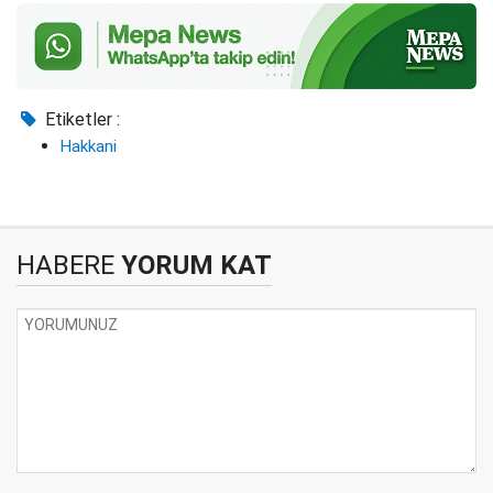
Etiketler :
Hakkani
HABERE
YORUM KAT