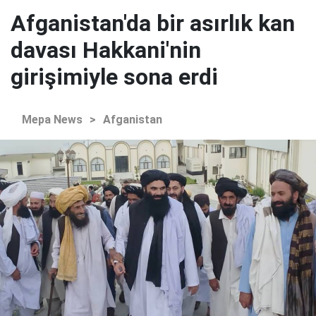
Afganistan'da bir asırlık kan
davası Hakkani'nin
girişimiyle sona erdi
Mepa News
>
Afganistan