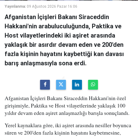
Yayınlanma:
09 Ağustos 2026 Pazar 16:06
Afganistan İçişleri Bakanı Siraceddin
Hakkani'nin arabuluculuğunda, Paktika ve
Host vilayetlerindeki iki aşiret arasında
yaklaşık bir asırdır devam eden ve 200'den
fazla kişinin hayatını kaybettiği kan davası
barış anlaşmasıyla sona erdi.
Afganistan İçişleri Bakanı Siraceddin Hakkani'nin özel
girişimiyle, Paktika ve Host vilayetlerinde yaklaşık 100
yıldır devam eden aşiret anlaşmazlığı barışla sonuçlandı.
Yerel kaynaklara göre, iki aşiret arasında nesiller boyunca
süren ve 200'den fazla kişinin hayatını kaybetmesine,